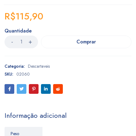
R$
115,90
Quantidade
Comprar
Categoria:
Descartaveis
SKU:
02060
Informação adicional
Peso