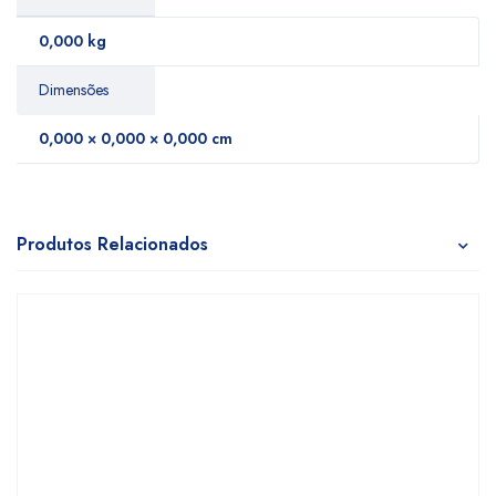
0,000 kg
Dimensões
0,000 × 0,000 × 0,000 cm
Produtos Relacionados