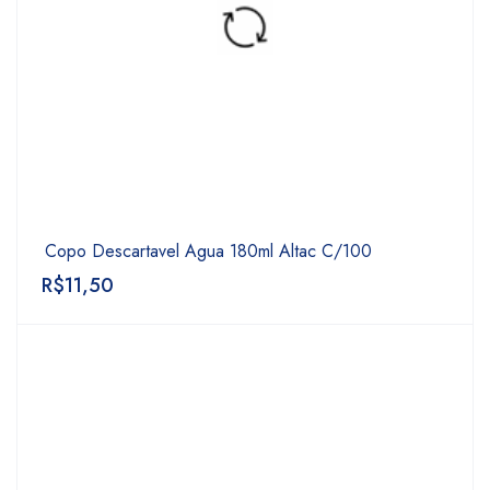
Copo Descartavel Agua 180ml Altac C/100
R$
11,50