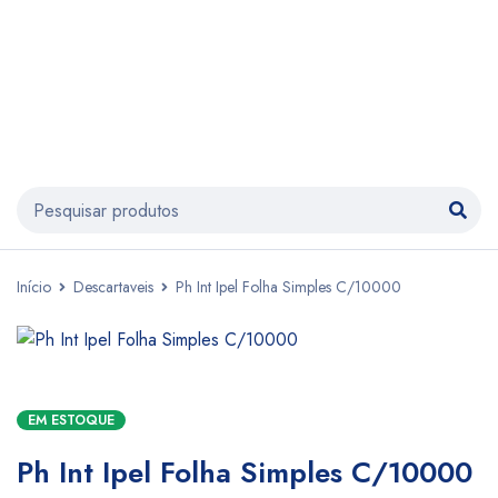
Início
Descartaveis
Ph Int Ipel Folha Simples C/10000
EM ESTOQUE
Ph Int Ipel Folha Simples C/10000