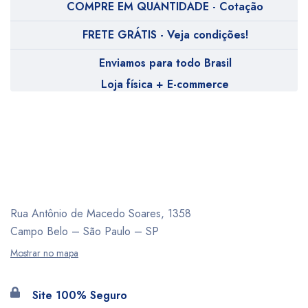
COMPRE EM QUANTIDADE - Cotação
FRETE GRÁTIS - Veja condições!
Enviamos para todo Brasil
Loja física + E-commerce
Rua Antônio de Macedo Soares, 1358
Campo Belo – São Paulo – SP
Mostrar no mapa
Site 100% Seguro