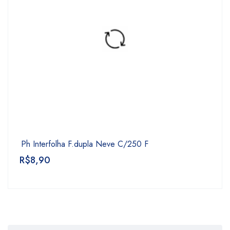
Ph Interfolha F.dupla Neve C/250 F
R$
8,90