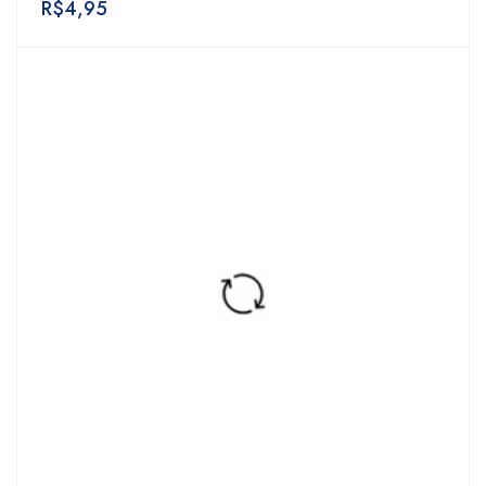
R$
4,95