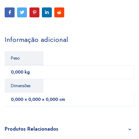
Informação adicional
Peso
0,000 kg
Dimensões
0,000 × 0,000 × 0,000 cm
Produtos Relacionados