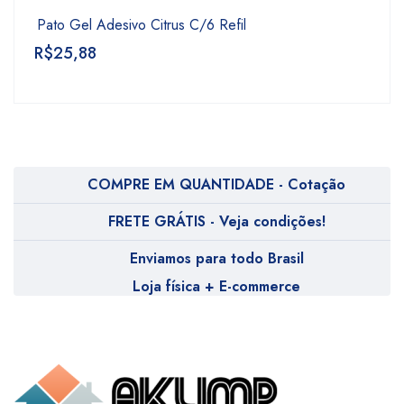
Pato Gel Adesivo Citrus C/6 Refil
R$
25,88
COMPRE EM QUANTIDADE - Cotação
FRETE GRÁTIS - Veja condições!
Enviamos para todo Brasil
Loja física + E-commerce