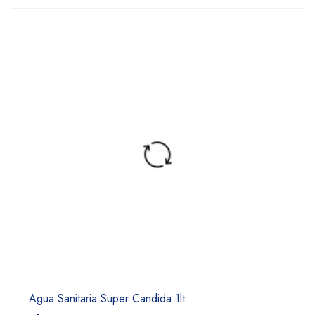
Agua Sanitaria Super Candida 1lt