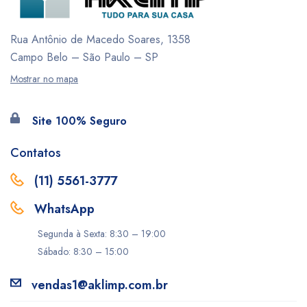
Rua Antônio de Macedo Soares, 1358
Campo Belo – São Paulo – SP
Mostrar no mapa
Site 100% Seguro
Contatos
(11) 5561-3777
WhatsApp
Segunda à Sexta: 8:30 – 19:00
Sábado: 8:30 – 15:00
vendas1@aklimp.com.br