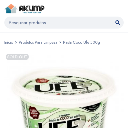
Início
Produtos Para Limpeza
Pasta Coco Ufe 500g
SOLD OUT