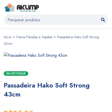
Início
Panos Flanelas e Tapetes
Passadeira Hako Soft Strong
43cm
EM ESTOQUE
Passadeira Hako Soft Strong
43cm