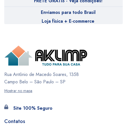
FRETE GRÁTIS - Veja condições!
Enviamos para todo Brasil
Loja física + E-commerce
Rua Antônio de Macedo Soares, 1358
Campo Belo – São Paulo – SP
Mostrar no mapa
Site 100% Seguro
Contatos