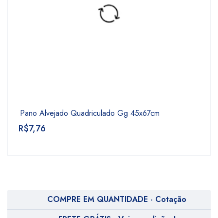
Pano Alvejado Quadriculado Gg 45x67cm
R$
7,76
COMPRE EM QUANTIDADE - Cotação