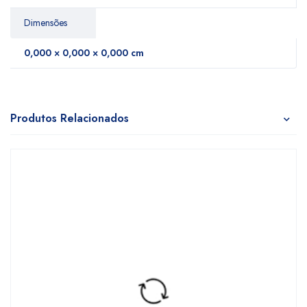
Dimensões
0,000 × 0,000 × 0,000 cm
Produtos Relacionados