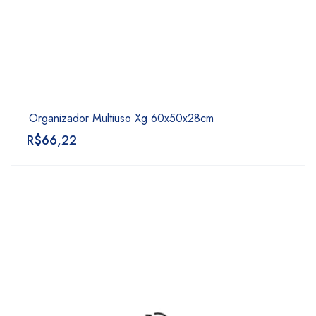
Organizador Multiuso Xg 60x50x28cm
R$
66,22