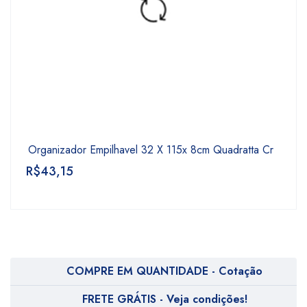
Organizador Empilhavel 32 X 115x 8cm Quadratta Cr
R$
43,15
COMPRE EM QUANTIDADE - Cotação
FRETE GRÁTIS - Veja condições!