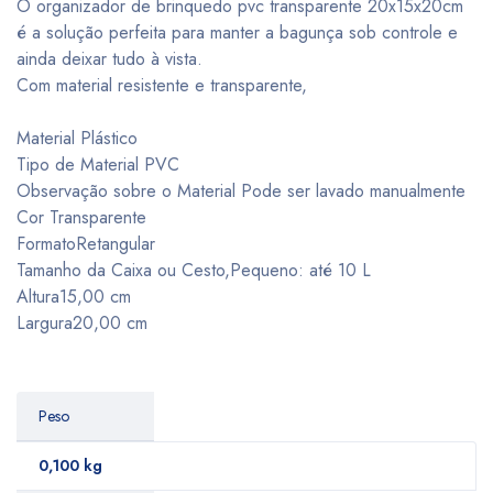
O organizador de brinquedo pvc transparente 20x15x20cm
é a solução perfeita para manter a bagunça sob controle e
ainda deixar tudo à vista.
Com material resistente e transparente,
Material Plástico
Tipo de Material PVC
Observação sobre o Material Pode ser lavado manualmente
Cor Transparente
FormatoRetangular
Tamanho da Caixa ou Cesto,Pequeno: até 10 L
Altura15,00 cm
Largura20,00 cm
Peso
0,100 kg