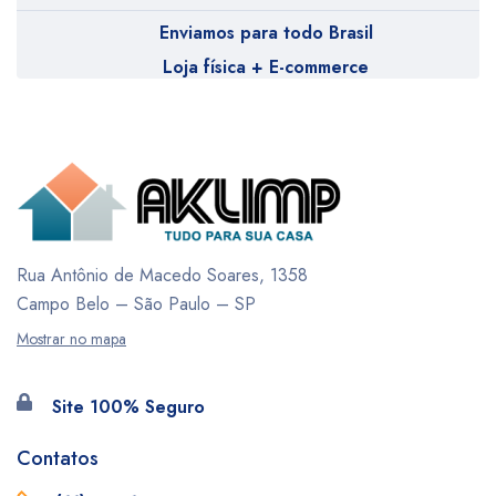
Enviamos para todo Brasil
Loja física + E-commerce
Rua Antônio de Macedo Soares, 1358
Campo Belo – São Paulo – SP
Mostrar no mapa
Site 100% Seguro
Contatos