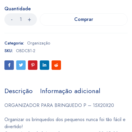
Quantidade
Comprar
Categoria:
Organização
SKU:
OBDCB1-2
Descrição
Informação adicional
ORGANIZADOR PARA BRINQUEDO P – 15X20X20
Organizar os brinquedos dos pequenos nunca foi tão fácil e
divertido!