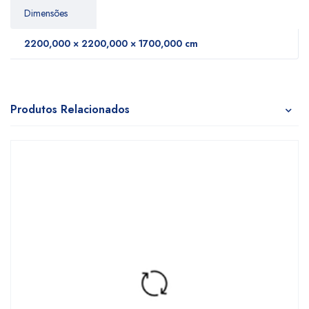
Dimensões
2200,000 × 2200,000 × 1700,000 cm
Produtos Relacionados