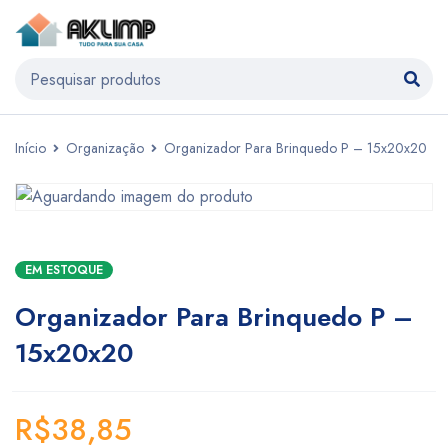
Início
Organização
Organizador Para Brinquedo P – 15x20x20
EM ESTOQUE
Organizador Para Brinquedo P –
15x20x20
R$
38,85