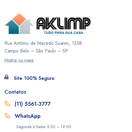
Rua Antônio de Macedo Soares, 1358
Campo Belo – São Paulo – SP
Mostrar no mapa
Site 100% Seguro
Contatos
(11) 5561-3777
WhatsApp
Segunda à Sexta: 8:30 – 19:00