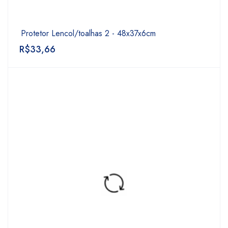
Protetor Lencol/toalhas 2 - 48x37x6cm
R$
33,66