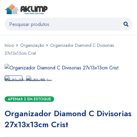
Início
Organização
Organizador Diamond C Divisorias
27x13x13cm Crist
APENAS 2 EM ESTOQUE
Organizador Diamond C Divisorias
27x13x13cm Crist