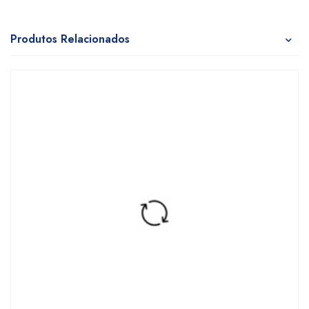
Produtos Relacionados