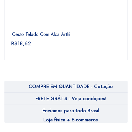
Cesto Telado Com Alca Arthi
R$
18,62
COMPRE EM QUANTIDADE - Cotação
FRETE GRÁTIS - Veja condições!
Enviamos para todo Brasil
Loja física + E-commerce