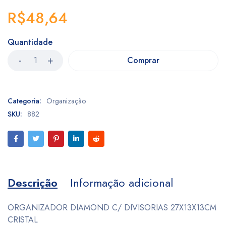
R$
48,64
Quantidade
Comprar
Categoria:
Organização
SKU:
882
Descrição
Informação adicional
ORGANIZADOR DIAMOND C/ DIVISORIAS 27X13X13CM
CRISTAL