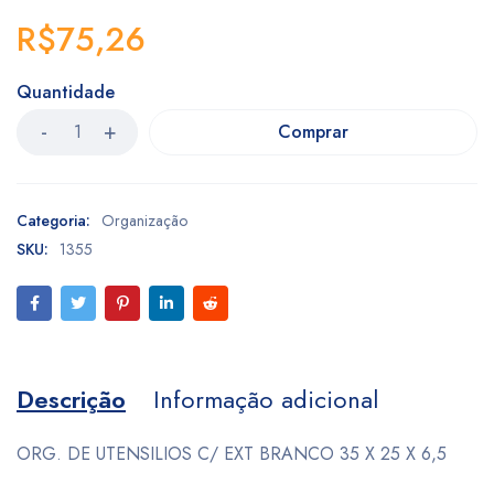
R$
75,26
Quantidade
Comprar
Categoria:
Organização
SKU:
1355
Descrição
Informação adicional
ORG. DE UTENSILIOS C/ EXT BRANCO 35 X 25 X 6,5