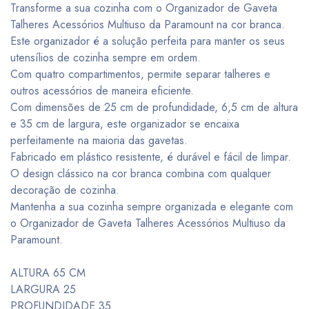
Transforme a sua cozinha com o Organizador de Gaveta
Talheres Acessórios Multiuso da Paramount na cor branca.
Este organizador é a solução perfeita para manter os seus
utensílios de cozinha sempre em ordem.
Com quatro compartimentos, permite separar talheres e
outros acessórios de maneira eficiente.
Com dimensões de 25 cm de profundidade, 6,5 cm de altura
e 35 cm de largura, este organizador se encaixa
perfeitamente na maioria das gavetas.
Fabricado em plástico resistente, é durável e fácil de limpar.
O design clássico na cor branca combina com qualquer
decoração de cozinha.
Mantenha a sua cozinha sempre organizada e elegante com
o Organizador de Gaveta Talheres Acessórios Multiuso da
Paramount.
ALTURA 65 CM
LARGURA 25
PROFUNDIDADE 35