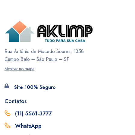
Rua Antônio de Macedo Soares, 1358
Campo Belo – São Paulo – SP
Mostrar no mapa
Site 100% Seguro
Contatos
(11) 5561-3777
WhatsApp