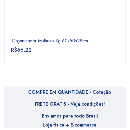
Organizador Multiuso Xg 60x50x28cm
R$
66,22
COMPRE EM QUANTIDADE - Cotação
FRETE GRÁTIS - Veja condições!
Enviamos para todo Brasil
Loja física + E-commerce