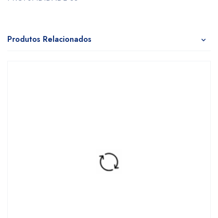
Produtos Relacionados