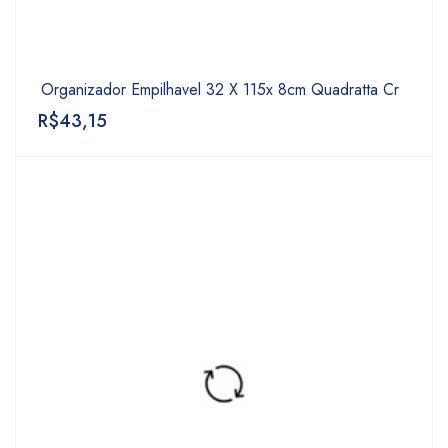
Organizador Empilhavel 32 X 115x 8cm Quadratta Cr
R$
43,15