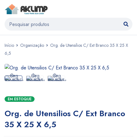
Início
Organização
Org. de Utensilios C/ Ext Branco 35 X 25 X
6,5
EM ESTOQUE
Org. de Utensilios C/ Ext Branco
35 X 25 X 6,5