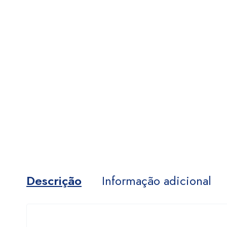
Descrição
Informação adicional