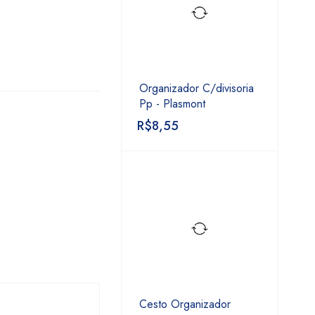
Organizador C/divisoria
Pp - Plasmont
R$
8,55
Cesto Organizador