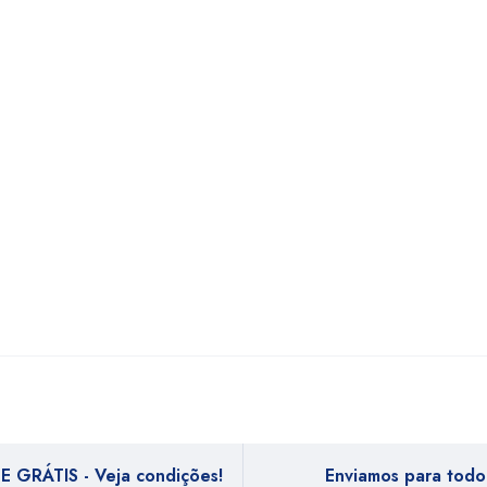
E GRÁTIS - Veja condições!
Enviamos para todo 