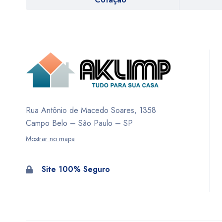
Rua Antônio de Macedo Soares, 1358
Campo Belo – São Paulo – SP
Mostrar no mapa
Site 100% Seguro