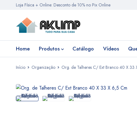
Loja Física + Online: Desconto de 10% no Pix Online
Home
Produtos
Catálogo
Vídeos
Qu
Início
Organização
Org. de Talheres C/ Ext Branco 40 X 33