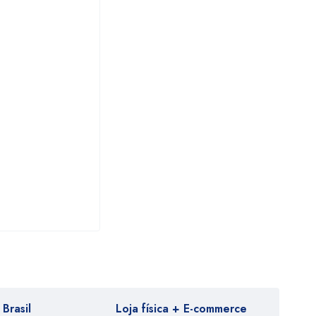
Brasil
Loja física + E-commerce