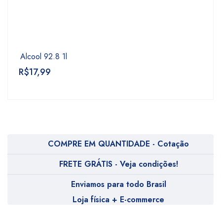
Alcool 92.8 1l
R$
17,99
COMPRE EM QUANTIDADE - Cotação
FRETE GRÁTIS - Veja condições!
Enviamos para todo Brasil
Loja física + E-commerce