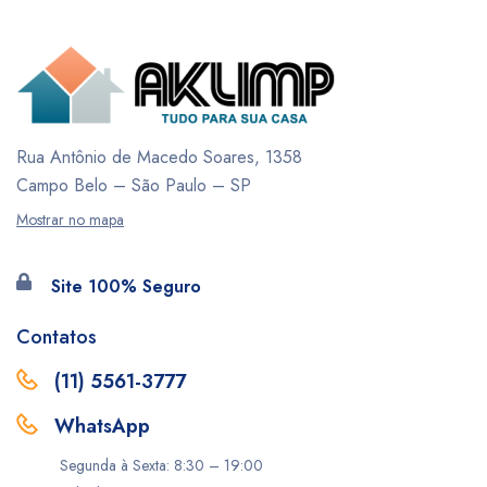
Rua Antônio de Macedo Soares, 1358
Campo Belo – São Paulo – SP
Mostrar no mapa
Site 100% Seguro
Contatos
(11) 5561-3777
WhatsApp
Segunda à Sexta: 8:30 – 19:00