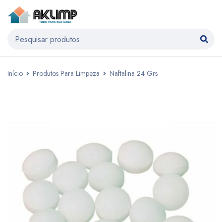
Início
Produtos Para Limpeza
Naftalina 24 Grs