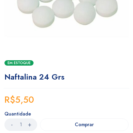
EM ESTOQUE
Naftalina 24 Grs
R$
5,50
Quantidade
Comprar