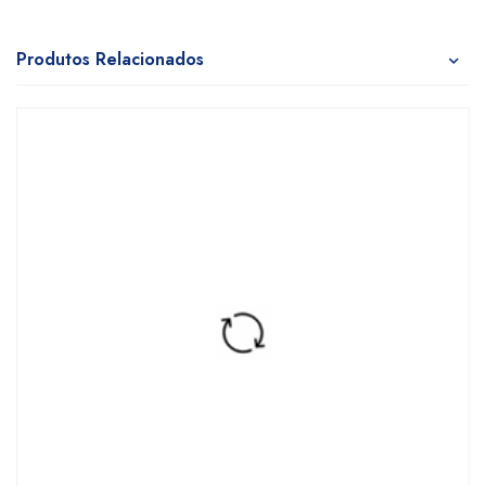
Produtos Relacionados