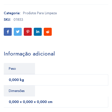
Categoria:
Produtos Para Limpeza
SKU:
01853
Informação adicional
Peso
0,000 kg
Dimensões
0,000 × 0,000 × 0,000 cm