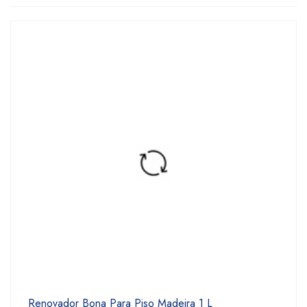
Renovador Bona Para Piso Madeira 1 L