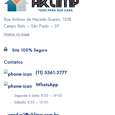
Rua Antônio de Macedo Soares, 1358
Campo Belo – São Paulo – SP
Mostrar no mapa
Site 100% Seguro
Contatos
(11) 5561-3777
WhatsApp
Segunda à Sexta: 8:30 – 19:00
Sábado: 8:30 – 15:00
vendas1@aklimp.com.br