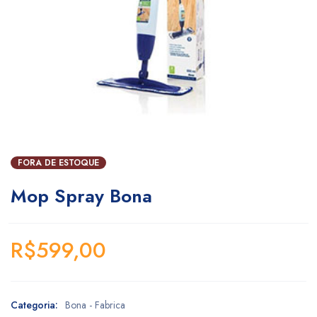
FORA DE ESTOQUE
Mop Spray Bona
R$
599,00
Categoria:
Bona - Fabrica