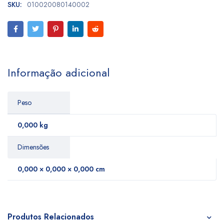
SKU:
010020080140002
Informação adicional
Peso
0,000 kg
Dimensões
0,000 × 0,000 × 0,000 cm
Produtos Relacionados