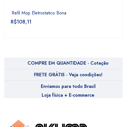
Refil Mop Eletrostatico Bona
R$
108,11
COMPRE EM QUANTIDADE - Cotação
FRETE GRÁTIS - Veja condições!
Enviamos para todo Brasil
Loja física + E-commerce