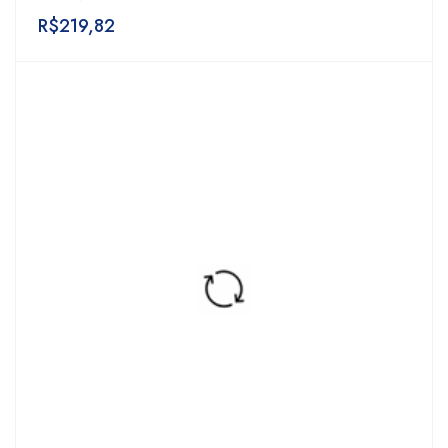
R$
219,82