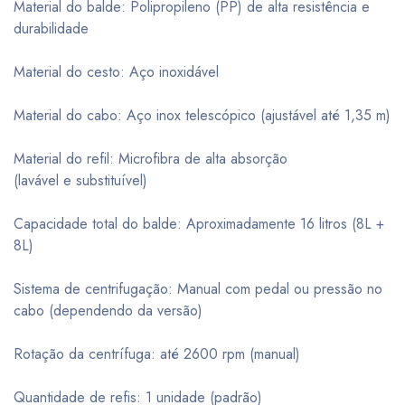
Material do balde: Polipropileno (PP) de alta resistência e
durabilidade
Material do cesto: Aço inoxidável
Material do cabo: Aço inox telescópico (ajustável até 1,35 m)
Material do refil: Microfibra de alta absorção
(lavável e substituível)
Capacidade total do balde: Aproximadamente 16 litros (8L +
8L)
Sistema de centrifugação: Manual com pedal ou pressão no
cabo (dependendo da versão)
Rotação da centrífuga: até 2600 rpm (manual)
Quantidade de refis: 1 unidade (padrão)