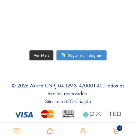
Ver Mais
Seguir no Instagram
© 2026 Aklimp CNPJ 04.129.314/0001-40. Todos os
direitos reservados.
Site com SEO Criação
0