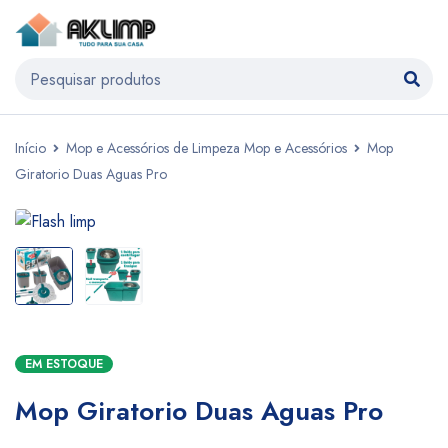
Início
Mop e Acessórios de Limpeza Mop e Acessórios
Mop
Giratorio Duas Aguas Pro
EM ESTOQUE
Mop Giratorio Duas Aguas Pro