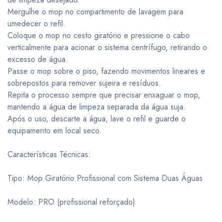
Mergulhe o mop no compartimento de lavagem para
umedecer o refil.
Coloque o mop no cesto giratório e pressione o cabo
verticalmente para acionar o sistema centrífugo, retirando o
excesso de água.
Passe o mop sobre o piso, fazendo movimentos lineares e
sobrepostos para remover sujeira e resíduos.
Repita o processo sempre que precisar enxaguar o mop,
mantendo a água de limpeza separada da água suja.
Após o uso, descarte a água, lave o refil e guarde o
equipamento em local seco.
Características Técnicas:
Tipo: Mop Giratório Profissional com Sistema Duas Águas
Modelo: PRO (profissional reforçado)