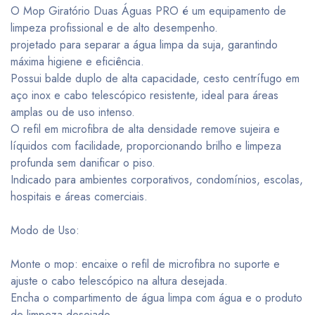
O Mop Giratório Duas Águas PRO é um equipamento de
limpeza profissional e de alto desempenho.
projetado para separar a água limpa da suja, garantindo
máxima higiene e eficiência.
Possui balde duplo de alta capacidade, cesto centrífugo em
aço inox e cabo telescópico resistente, ideal para áreas
amplas ou de uso intenso.
O refil em microfibra de alta densidade remove sujeira e
líquidos com facilidade, proporcionando brilho e limpeza
profunda sem danificar o piso.
Indicado para ambientes corporativos, condomínios, escolas,
hospitais e áreas comerciais.
Modo de Uso:
Monte o mop: encaixe o refil de microfibra no suporte e
ajuste o cabo telescópico na altura desejada.
Encha o compartimento de água limpa com água e o produto
de limpeza desejado.