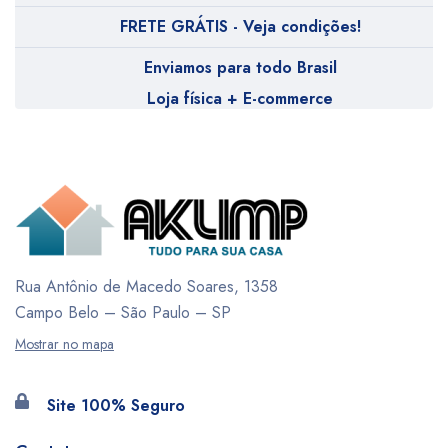
FRETE GRÁTIS - Veja condições!
Enviamos para todo Brasil
Loja física + E-commerce
Rua Antônio de Macedo Soares, 1358
Campo Belo – São Paulo – SP
Mostrar no mapa
Site 100% Seguro