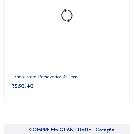
Disco Preto Removedor 410mm
R$
50,40
COMPRE EM QUANTIDADE - Cotação