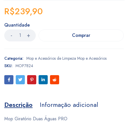
R$
239,90
Quantidade
Comprar
Categoria:
Mop e Acessórios de Limpeza Mop e Acessórios
SKU:
MOP7824
Descrição
Informação adicional
Mop Giratório Duas Águas PRO