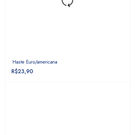
Haste Euro/americana
R$
23,90