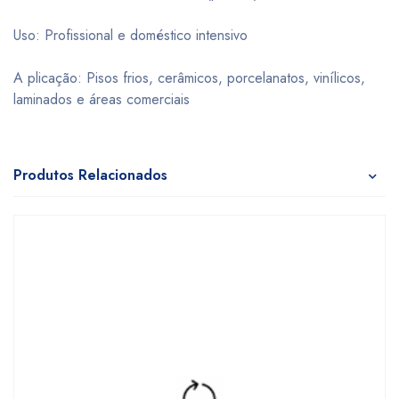
Uso: Profissional e doméstico intensivo
A plicação: Pisos frios, cerâmicos, porcelanatos, vinílicos,
laminados e áreas comerciais
Produtos Relacionados