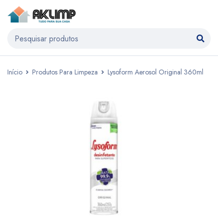
Início
Produtos Para Limpeza
Lysoform Aerosol Original 360ml