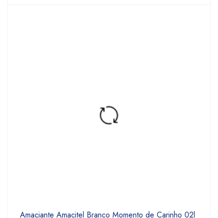
Amaciante Amacitel Branco Momento de Carinho 02l