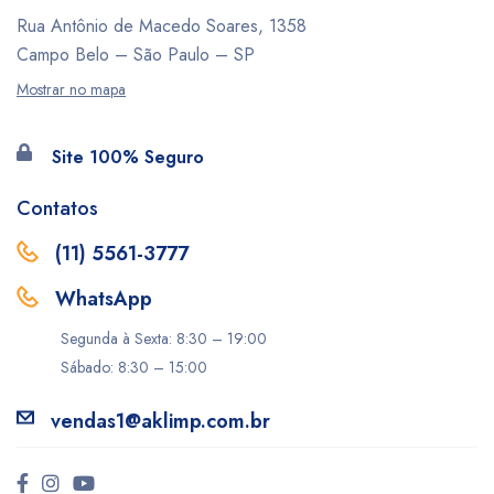
Rua Antônio de Macedo Soares, 1358
Campo Belo – São Paulo – SP
Mostrar no mapa
Site 100% Seguro
Contatos
(11) 5561-3777
WhatsApp
Segunda à Sexta: 8:30 – 19:00
Sábado: 8:30 – 15:00
vendas1@aklimp.com.br