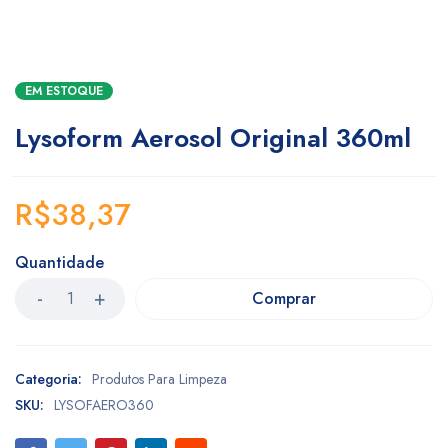
EM ESTOQUE
Lysoform Aerosol Original 360ml
R$
38,37
Quantidade
Comprar
Categoria:
Produtos Para Limpeza
SKU:
LYSOFAERO360