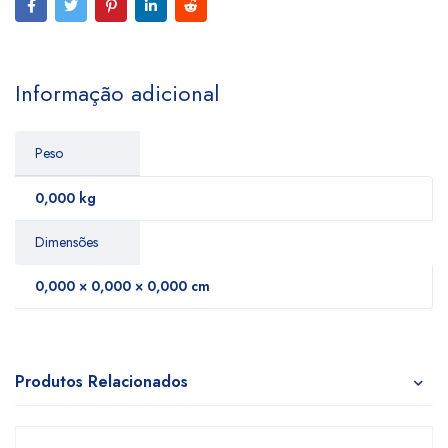
Informação adicional
Peso
0,000 kg
Dimensões
0,000 × 0,000 × 0,000 cm
Produtos Relacionados