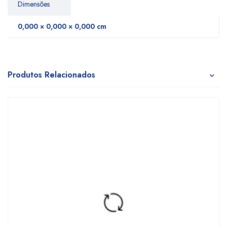
Dimensões
0,000 × 0,000 × 0,000 cm
Produtos Relacionados