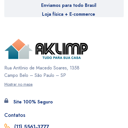
Enviamos para todo Brasil
Loja física + E-commerce
Rua Antônio de Macedo Soares, 1358
Campo Belo – São Paulo – SP
Mostrar no mapa
Site 100% Seguro
Contatos
(11) 5561-3777