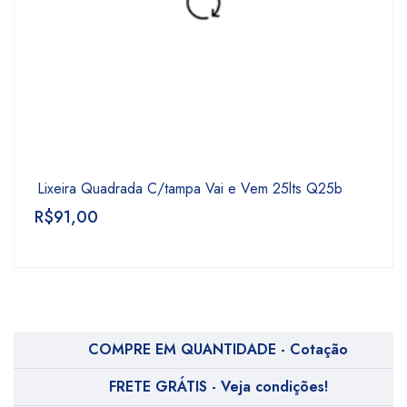
Lixeira Quadrada C/tampa Vai e Vem 25lts Q25b
R$
91,00
COMPRE EM QUANTIDADE - Cotação
FRETE GRÁTIS - Veja condições!