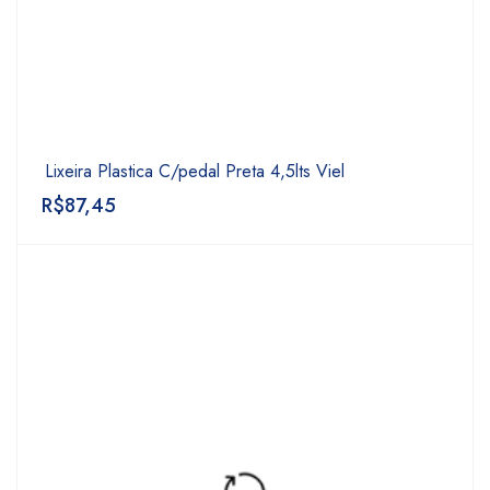
Lixeira Plastica C/pedal Preta 4,5lts Viel
R$
87,45