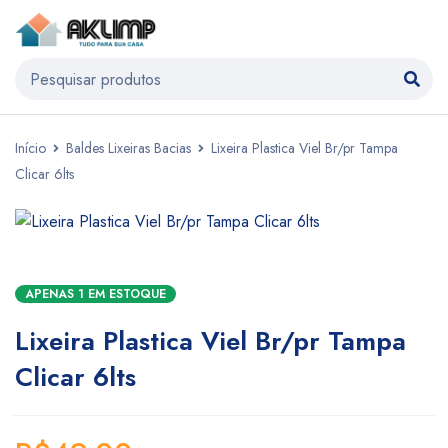
Início
Baldes Lixeiras Bacias
Lixeira Plastica Viel Br/pr Tampa
Clicar 6lts
APENAS 1 EM ESTOQUE
Lixeira Plastica Viel Br/pr Tampa
Clicar 6lts