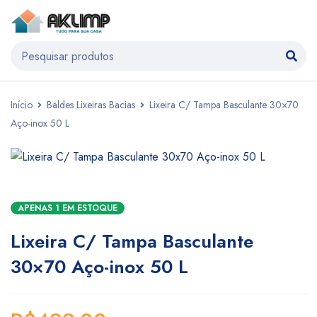
Início
Baldes Lixeiras Bacias
Lixeira C/ Tampa Basculante 30×70
Aço-inox 50 L
APENAS 1 EM ESTOQUE
Lixeira C/ Tampa Basculante
30×70 Aço-inox 50 L