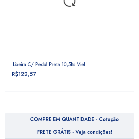
Lixeira C/ Pedal Preta 10,5lts Viel
R$
122,57
COMPRE EM QUANTIDADE - Cotação
FRETE GRÁTIS - Veja condições!