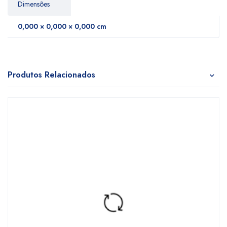
Dimensões
0,000 × 0,000 × 0,000 cm
Produtos Relacionados