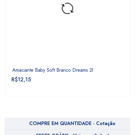
Amaciante Baby Soft Branco Dreams 2l
R$
12,15
COMPRE EM QUANTIDADE - Cotação