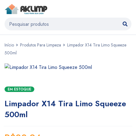
Início
Produtos Para Limpeza
Limpador X14 Tira Limo Squeeze
500ml
EM ESTOQUE
Limpador X14 Tira Limo Squeeze
500ml