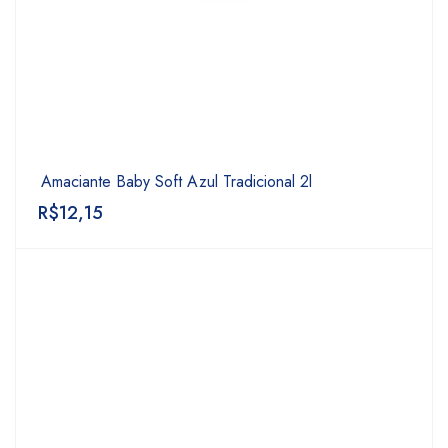
Amaciante Baby Soft Azul Tradicional 2l
R$
12,15