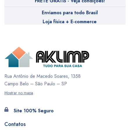
FRETE GRÁTIS - Veja condições!
Enviamos para todo Brasil
Loja física + E-commerce
Rua Antônio de Macedo Soares, 1358
Campo Belo – São Paulo – SP
Mostrar no mapa
Site 100% Seguro
Contatos