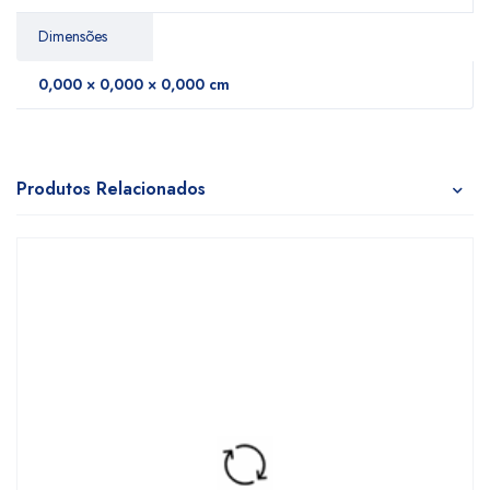
Dimensões
0,000 × 0,000 × 0,000 cm
Produtos Relacionados