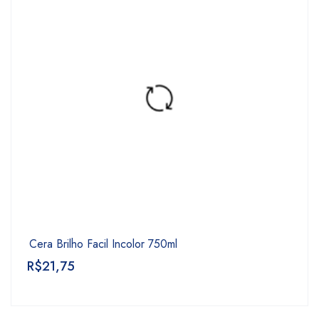
Cera Brilho Facil Incolor 750ml
R$
21,75