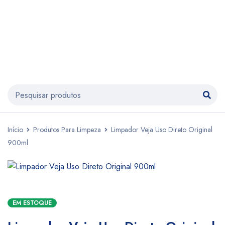
Início
Produtos Para Limpeza
Limpador Veja Uso Direto Original
900ml
EM ESTOQUE