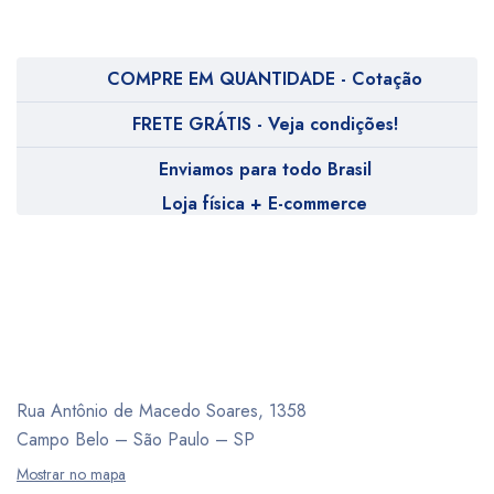
COMPRE EM QUANTIDADE - Cotação
FRETE GRÁTIS - Veja condições!
Enviamos para todo Brasil
Loja física + E-commerce
Rua Antônio de Macedo Soares, 1358
Campo Belo – São Paulo – SP
Mostrar no mapa