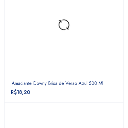
Amaciante Downy Brisa de Verao Azul 500 Ml
R$
18,20