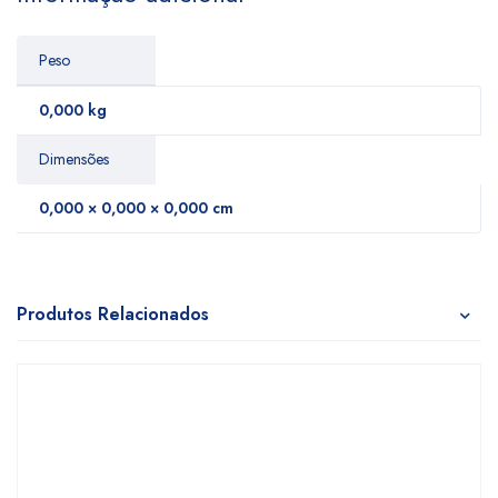
Peso
0,000 kg
Dimensões
0,000 × 0,000 × 0,000 cm
Produtos Relacionados