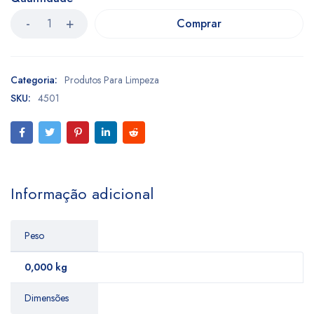
Comprar
Categoria:
Produtos Para Limpeza
SKU:
4501
Informação adicional
Peso
0,000 kg
Dimensões