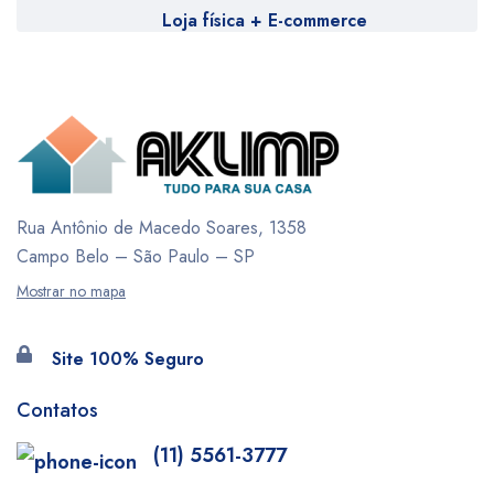
Loja física + E-commerce
Rua Antônio de Macedo Soares, 1358
Campo Belo – São Paulo – SP
Mostrar no mapa
Site 100% Seguro
Contatos
(11) 5561-3777