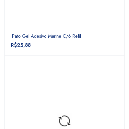
Pato Gel Adesivo Marine C/6 Refil
R$
25,88