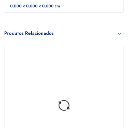
0,000 × 0,000 × 0,000 cm
Produtos Relacionados