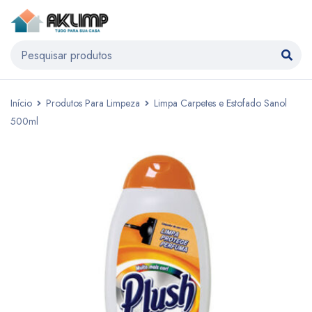
Início
Produtos Para Limpeza
Limpa Carpetes e Estofado Sanol
500ml