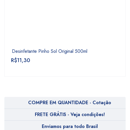
Desinfetante Pinho Sol Original 500ml
R$
11,30
COMPRE EM QUANTIDADE - Cotação
FRETE GRÁTIS - Veja condições!
Enviamos para todo Brasil