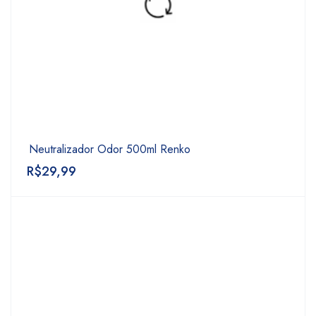
Neutralizador Odor 500ml Renko
R$
29,99