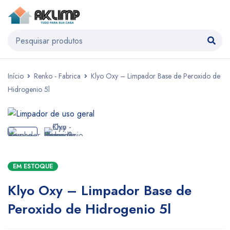
Início
Renko - Fabrica
Klyo Oxy – Limpador Base de Peroxido de
Hidrogenio 5l
EM ESTOQUE
Klyo Oxy – Limpador Base de
Peroxido de Hidrogenio 5l