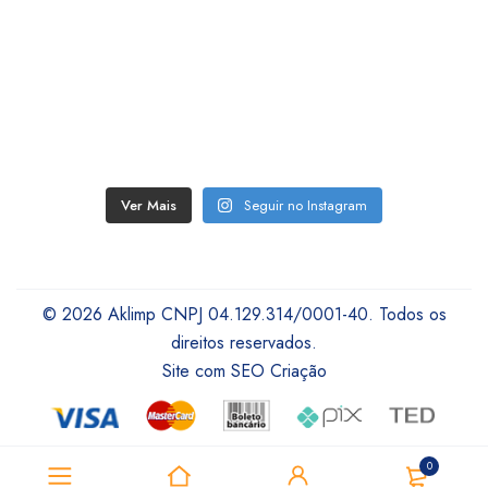
Ver Mais
Seguir no Instagram
© 2026 Aklimp CNPJ 04.129.314/0001-40. Todos os
direitos reservados.
Site com SEO Criação
0