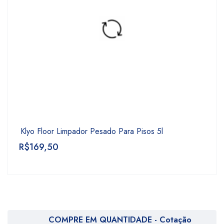
Klyo Floor Limpador Pesado Para Pisos 5l
R$
169,50
COMPRE EM QUANTIDADE - Cotação