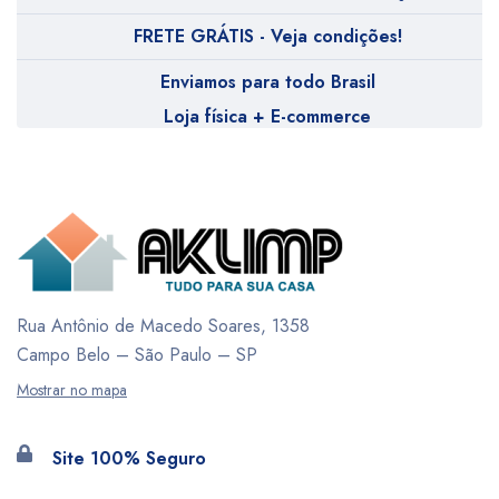
FRETE GRÁTIS - Veja condições!
Enviamos para todo Brasil
Loja física + E-commerce
Rua Antônio de Macedo Soares, 1358
Campo Belo – São Paulo – SP
Mostrar no mapa
Site 100% Seguro