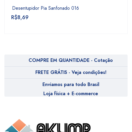
Desentupidor Pia Sanfonado 016
R$
8,69
COMPRE EM QUANTIDADE - Cotação
FRETE GRÁTIS - Veja condições!
Enviamos para todo Brasil
Loja física + E-commerce