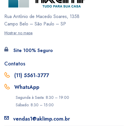
Rua Antônio de Macedo Soares, 1358
Campo Belo – São Paulo – SP
Mostrar no mapa
Site 100% Seguro
Contatos
(11) 5561-3777
WhatsApp
Segunda à Sexta: 8:30 – 19:00
Sábado: 8:30 – 15:00
vendas1@aklimp.com.br