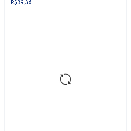
R$
39,36