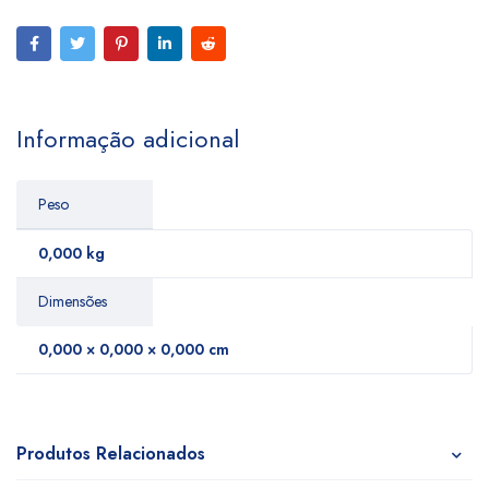
Informação adicional
Peso
0,000 kg
Dimensões
0,000 × 0,000 × 0,000 cm
Produtos Relacionados