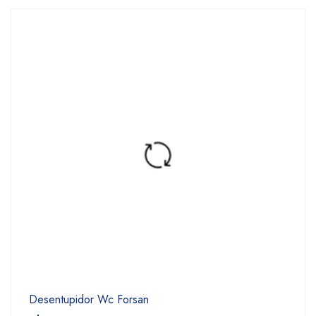
Desentupidor Wc Forsan