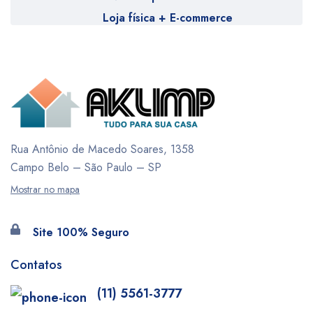
Loja física + E-commerce
Rua Antônio de Macedo Soares, 1358
Campo Belo – São Paulo – SP
Mostrar no mapa
Site 100% Seguro
Contatos
(11) 5561-3777