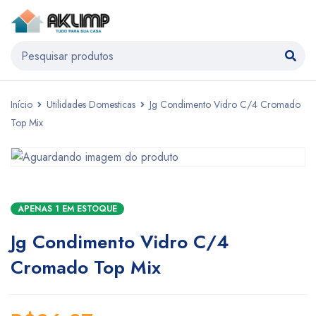
Início
Utilidades Domesticas
Jg Condimento Vidro C/4 Cromado
Top Mix
APENAS 1 EM ESTOQUE
Jg Condimento Vidro C/4
Cromado Top Mix