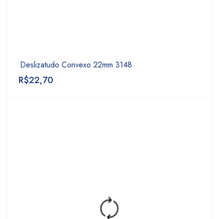
Deslizatudo Convexo 22mm 3148
R$
22,70