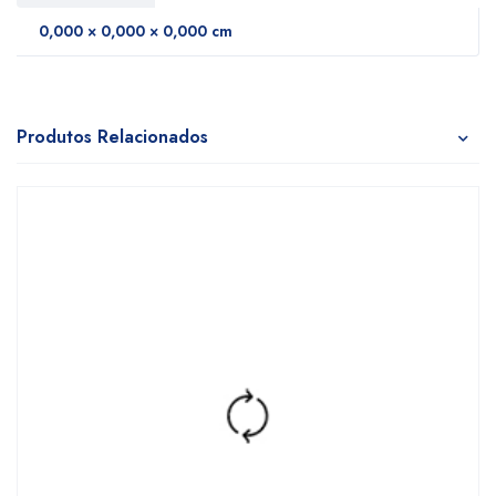
0,000 × 0,000 × 0,000 cm
Produtos Relacionados