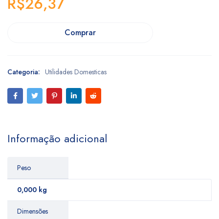
R$
26,37
Comprar
Categoria:
Utilidades Domesticas
Informação adicional
Peso
0,000 kg
Dimensões