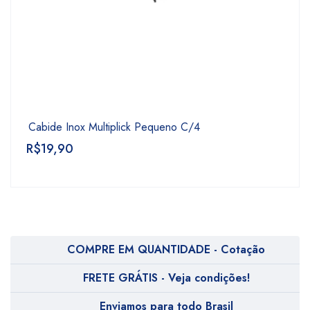
Cabide Inox Multiplick Pequeno C/4
R$
19,90
COMPRE EM QUANTIDADE - Cotação
FRETE GRÁTIS - Veja condições!
Enviamos para todo Brasil