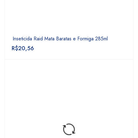
Inseticida Raid Mata Baratas e Formiga 285ml
R$
20,56