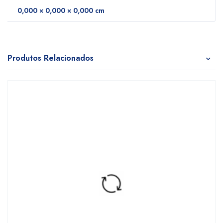
0,000 × 0,000 × 0,000 cm
Produtos Relacionados