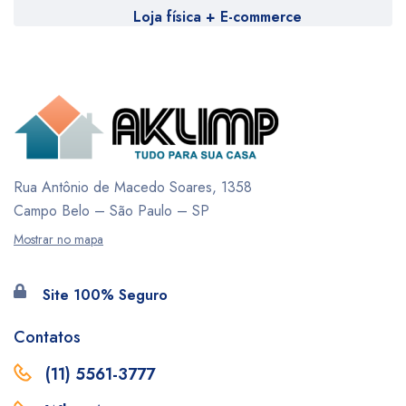
Loja física + E-commerce
Rua Antônio de Macedo Soares, 1358
Campo Belo – São Paulo – SP
Mostrar no mapa
Site 100% Seguro
Contatos
(11) 5561-3777