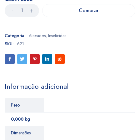
Comprar
Categoria:
Atacados
,
Inseticidas
SKU:
621
Informação adicional
Peso
0,000 kg
Dimensões