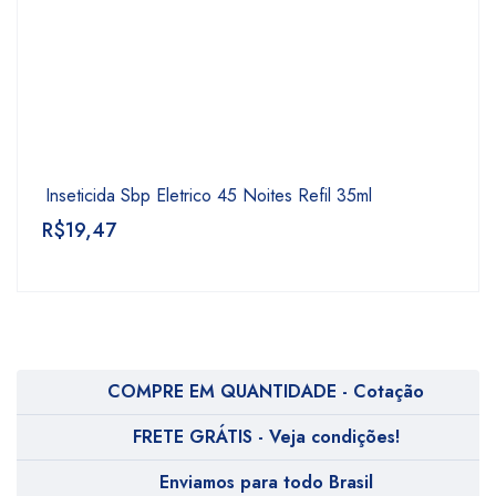
Inseticida Sbp Eletrico 45 Noites Refil 35ml
R$
19,47
COMPRE EM QUANTIDADE - Cotação
FRETE GRÁTIS - Veja condições!
Enviamos para todo Brasil