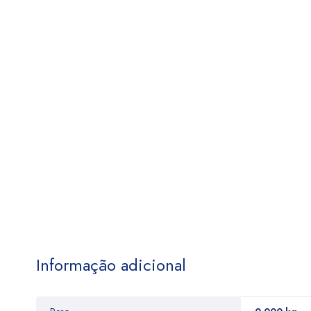
Informação adicional