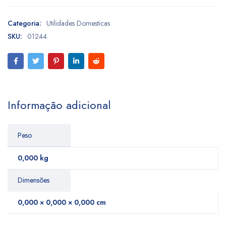
Categoria:
Utilidades Domesticas
SKU:
01244
Informação adicional
Peso
0,000 kg
Dimensões
0,000 × 0,000 × 0,000 cm