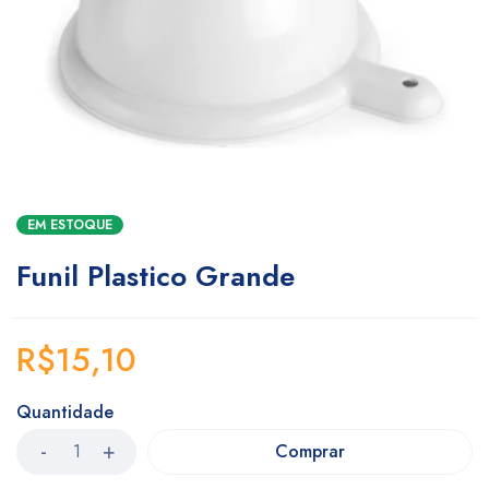
EM ESTOQUE
Funil Plastico Grande
R$
15,10
Quantidade
Comprar