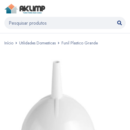
Início
Utilidades Domesticas
Funil Plastico Grande