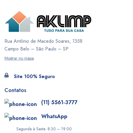
Rua Antônio de Macedo Soares, 1358
Campo Belo – São Paulo – SP
Mostrar no mapa
Site 100% Seguro
Contatos
(11) 5561-3777
WhatsApp
Segunda à Sexta: 8:30 – 19:00