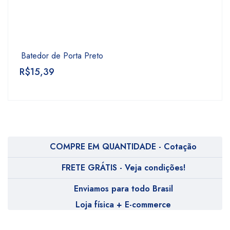
Batedor de Porta Preto
R$
15,39
COMPRE EM QUANTIDADE - Cotação
FRETE GRÁTIS - Veja condições!
Enviamos para todo Brasil
Loja física + E-commerce