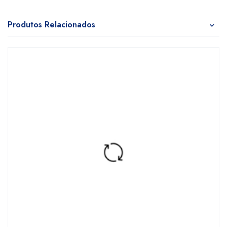
Produtos Relacionados