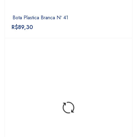
Bota Plastica Branca Nº 41
R$
89,30