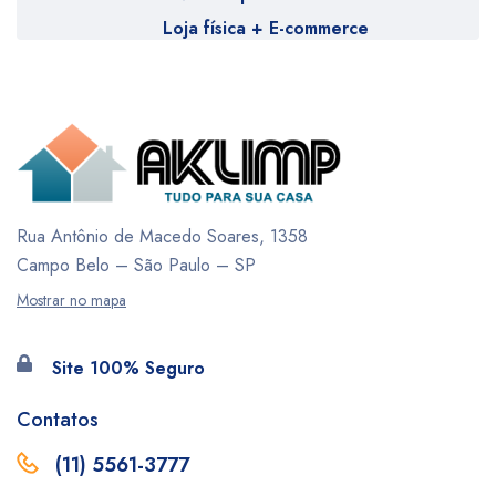
Loja física + E-commerce
Rua Antônio de Macedo Soares, 1358
Campo Belo – São Paulo – SP
Mostrar no mapa
Site 100% Seguro
Contatos
(11) 5561-3777