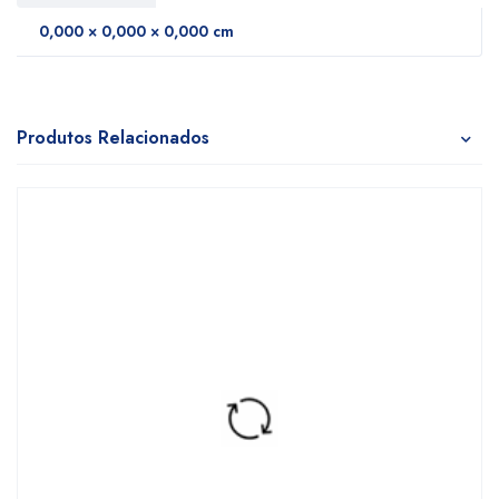
0,000 × 0,000 × 0,000 cm
Produtos Relacionados