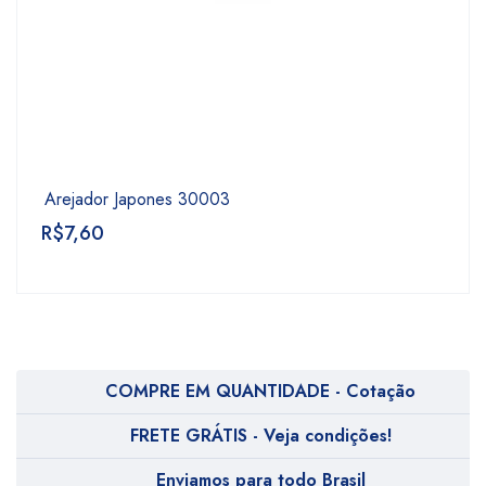
Arejador Japones 30003
R$
7,60
COMPRE EM QUANTIDADE - Cotação
FRETE GRÁTIS - Veja condições!
Enviamos para todo Brasil