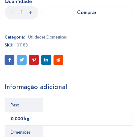
Quantidade
Comprar
Categoria:
Utilidades Domesticas
SKU:
01188
Informação adicional
Peso
0,000 kg
Dimensões