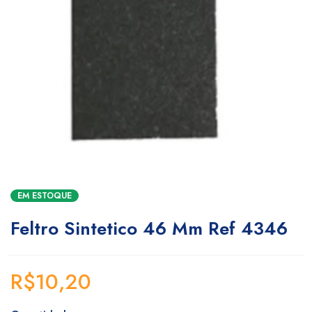
EM ESTOQUE
Feltro Sintetico 46 Mm Ref 4346
R$
10,20