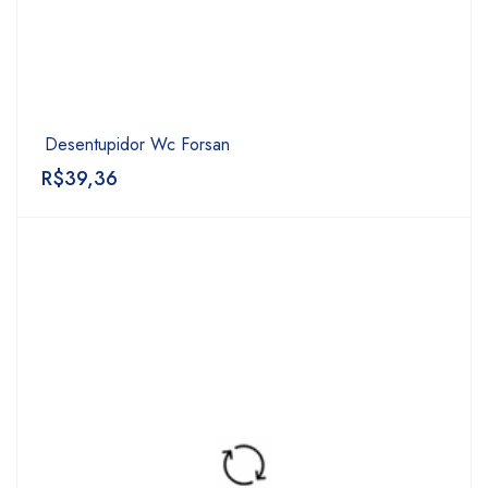
Desentupidor Wc Forsan
R$
39,36