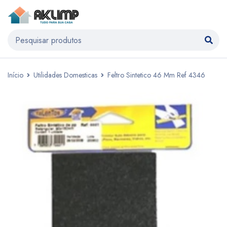
Início
Utilidades Domesticas
Feltro Sintetico 46 Mm Ref 4346