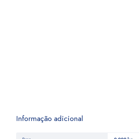
Informação adicional