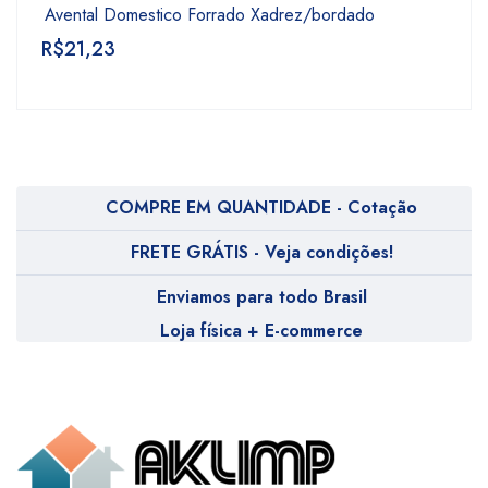
Avental Domestico Forrado Xadrez/bordado
R$
21,23
COMPRE EM QUANTIDADE - Cotação
FRETE GRÁTIS - Veja condições!
Enviamos para todo Brasil
Loja física + E-commerce