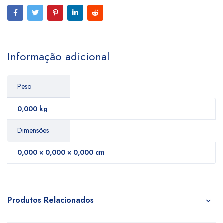
Informação adicional
Peso
0,000 kg
Dimensões
0,000 × 0,000 × 0,000 cm
Produtos Relacionados