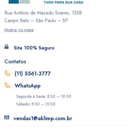
Rua Antônio de Macedo Soares, 1358
Campo Belo – São Paulo – SP
Mostrar no mapa
Site 100% Seguro
Contatos
(11) 5561-3777
WhatsApp
Segunda à Sexta: 8:30 – 19:00
Sábado: 8:30 – 15:00
vendas1@aklimp.com.br