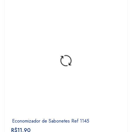
Economizador de Sabonetes Ref 1145
R$
11,90