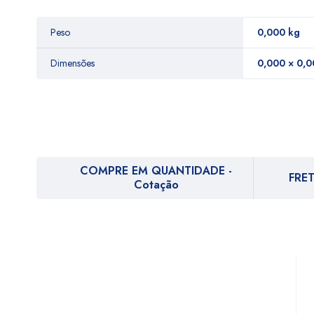
Peso
0,000 kg
Dimensões
0,000 × 0,0
COMPRE EM QUANTIDADE -
FRET
Cotação