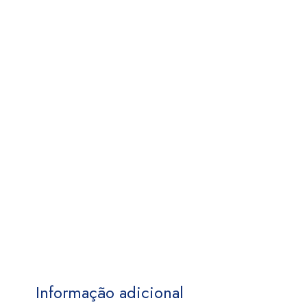
Informação adicional