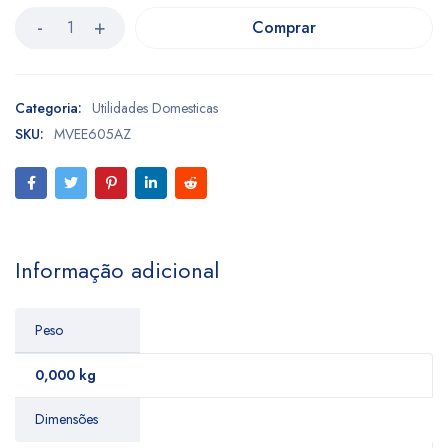
Comprar
Categoria:
Utilidades Domesticas
SKU:
MVEE605AZ
Informação adicional
Peso
0,000 kg
Dimensões