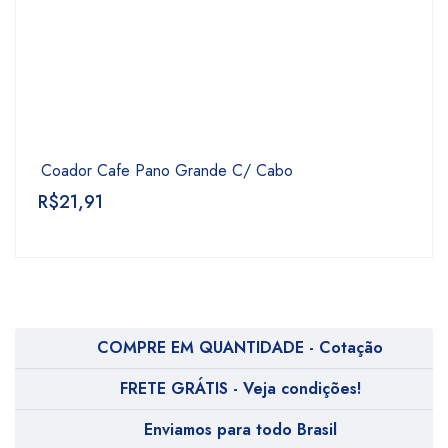
Coador Cafe Pano Grande C/ Cabo
R$
21,91
COMPRE EM QUANTIDADE - Cotação
FRETE GRÁTIS - Veja condições!
Enviamos para todo Brasil