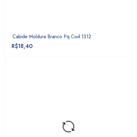
Cabide Moldura Branco Pq Cod.1312
R$
18,40