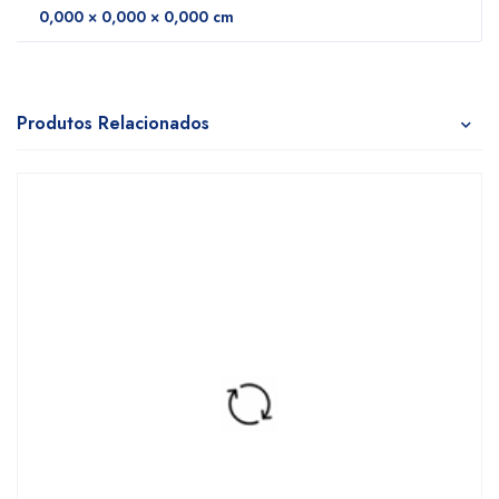
0,000 × 0,000 × 0,000 cm
Produtos Relacionados