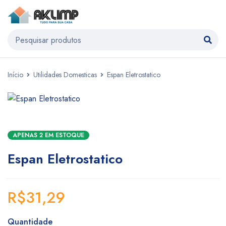
Início
Utilidades Domesticas
Espan Eletrostatico
APENAS 2 EM ESTOQUE
Espan Eletrostatico
R$
31,29
Quantidade