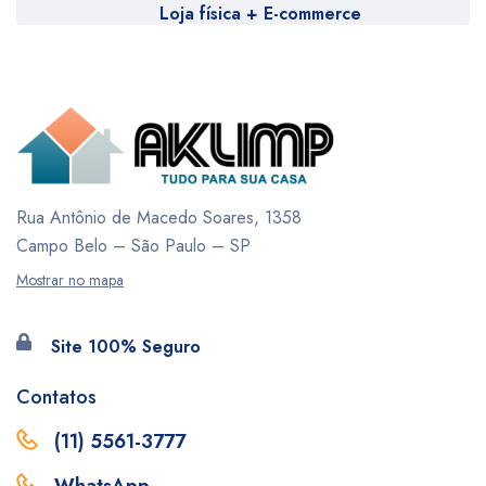
Loja física + E-commerce
Rua Antônio de Macedo Soares, 1358
Campo Belo – São Paulo – SP
Mostrar no mapa
Site 100% Seguro
Contatos
(11) 5561-3777