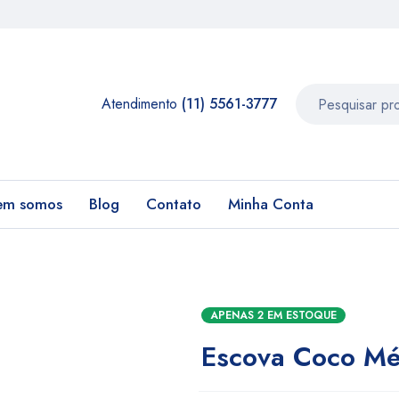
Atendimento
(11) 5561-3777
em somos
Blog
Contato
Minha Conta
APENAS 2 EM ESTOQUE
Escova Coco Mé