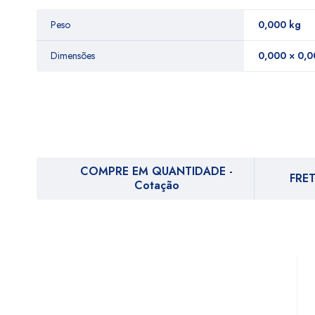
Peso
0,000 kg
Dimensões
0,000 × 0,0
COMPRE EM QUANTIDADE -
FRET
Cotação