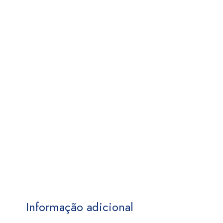
Informação adicional