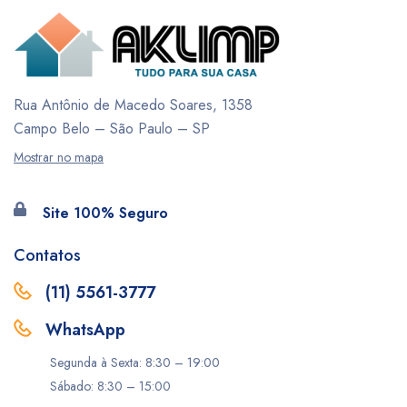
Rua Antônio de Macedo Soares, 1358
Campo Belo – São Paulo – SP
Mostrar no mapa
Site 100% Seguro
Contatos
(11) 5561-3777
WhatsApp
Segunda à Sexta: 8:30 – 19:00
Sábado: 8:30 – 15:00