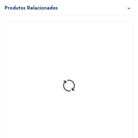
Produtos Relacionados