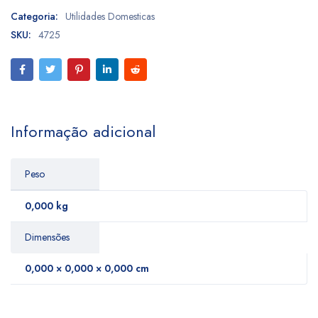
Categoria:
Utilidades Domesticas
SKU:
4725
Informação adicional
Peso
0,000 kg
Dimensões
0,000 × 0,000 × 0,000 cm