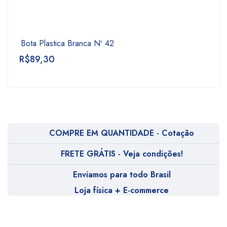
Bota Plastica Branca Nº 42
R$
89,30
COMPRE EM QUANTIDADE - Cotação
FRETE GRÁTIS - Veja condições!
Enviamos para todo Brasil
Loja física + E-commerce