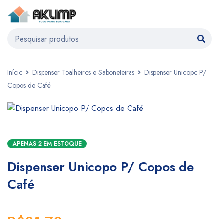
Início
Dispenser Toalheiros e Saboneteiras
Dispenser Unicopo P/
Copos de Café
APENAS 2 EM ESTOQUE
Dispenser Unicopo P/ Copos de
Café