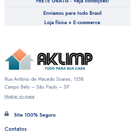
FRETE GRÁTIS - Veja condições!
Enviamos para todo Brasil
Loja física + E-commerce
Rua Antônio de Macedo Soares, 1358
Campo Belo – São Paulo – SP
Mostrar no mapa
Site 100% Seguro
Contatos