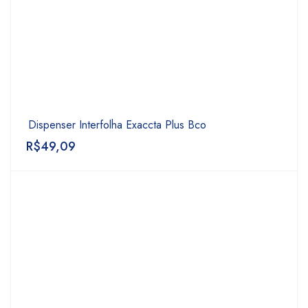
Dispenser Interfolha Exaccta Plus Bco
R$
49,09