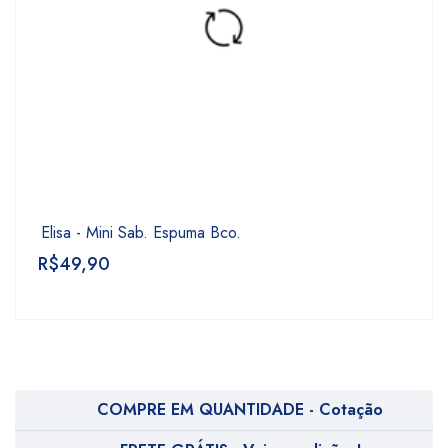
Elisa - Mini Sab. Espuma Bco.
R$
49,90
COMPRE EM QUANTIDADE - Cotação