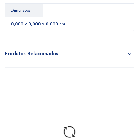
Dimensões
0,000 × 0,000 × 0,000 cm
Produtos Relacionados