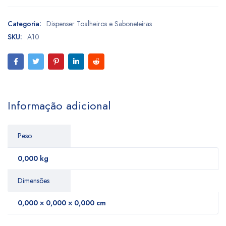
Categoria:
Dispenser Toalheiros e Saboneteiras
SKU:
A10
Informação adicional
Peso
0,000 kg
Dimensões
0,000 × 0,000 × 0,000 cm