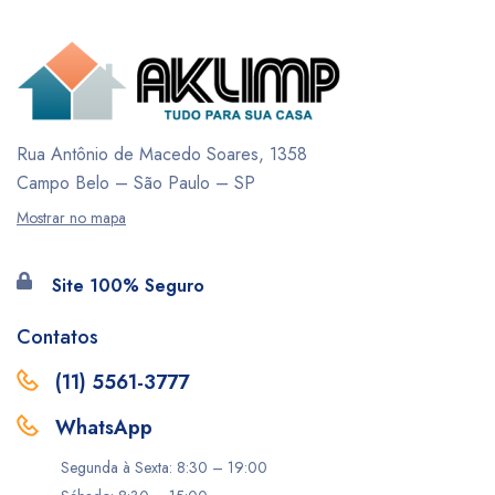
Rua Antônio de Macedo Soares, 1358
Campo Belo – São Paulo – SP
Mostrar no mapa
Site 100% Seguro
Contatos
(11) 5561-3777
WhatsApp
Segunda à Sexta: 8:30 – 19:00