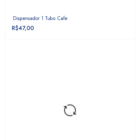
Dispensador 1 Tubo Cafe
R$
47,00