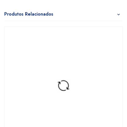
Produtos Relacionados