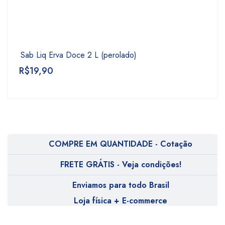
Sab Liq Erva Doce 2 L (perolado)
R$
19,90
COMPRE EM QUANTIDADE - Cotação
FRETE GRÁTIS - Veja condições!
Enviamos para todo Brasil
Loja física + E-commerce