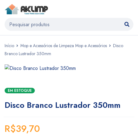
Início
Mop e Acessórios de Limpeza Mop e Acessórios
Disco
Branco Lustrador 350mm
EM ESTOQUE
Disco Branco Lustrador 350mm
R$
39,70