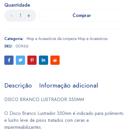
Quantidade
Comprar
Categoria:
Mop e Acessórios de Limpeza Mop e Acessórios
SKU:
00966
Descrição
Informação adicional
DISCO BRANCO LUSTRADOR 350MM
O Disco Branco Lustrador 350mm é indicado para polimento
e lustro leve de pisos tratados com ceras e
impermeabilizantes.