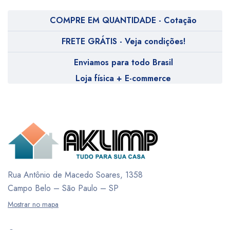
COMPRE EM QUANTIDADE - Cotação
FRETE GRÁTIS - Veja condições!
Enviamos para todo Brasil
Loja física + E-commerce
Rua Antônio de Macedo Soares, 1358
Campo Belo – São Paulo – SP
Mostrar no mapa