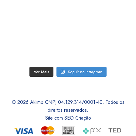
Ver Mais
Seguir no Instagram
© 2026 Aklimp CNPJ 04.129.314/0001-40. Todos os
direitos reservados.
Site com SEO Criação