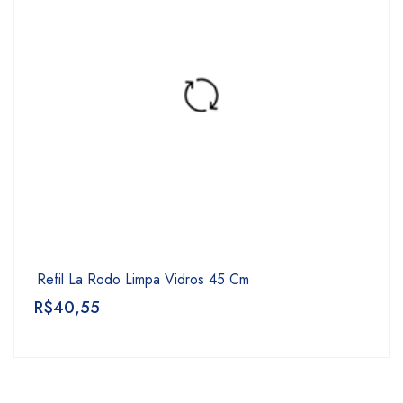
Refil La Rodo Limpa Vidros 45 Cm
R$
40,55