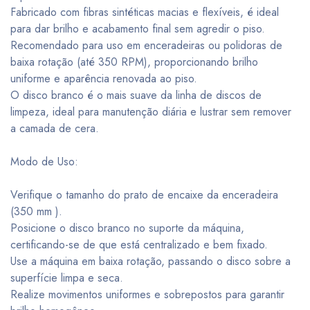
Fabricado com fibras sintéticas macias e flexíveis, é ideal
para dar brilho e acabamento final sem agredir o piso.
Recomendado para uso em enceradeiras ou polidoras de
baixa rotação (até 350 RPM), proporcionando brilho
uniforme e aparência renovada ao piso.
O disco branco é o mais suave da linha de discos de
limpeza, ideal para manutenção diária e lustrar sem remover
a camada de cera.
Modo de Uso:
Verifique o tamanho do prato de encaixe da enceradeira
(350 mm ).
Posicione o disco branco no suporte da máquina,
certificando-se de que está centralizado e bem fixado.
Use a máquina em baixa rotação, passando o disco sobre a
superfície limpa e seca.
Realize movimentos uniformes e sobrepostos para garantir