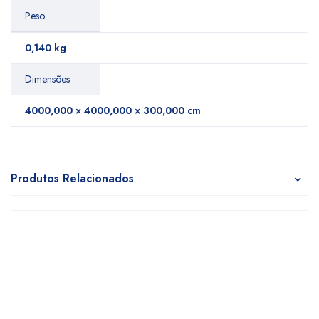
Peso
0,140 kg
Dimensões
4000,000 × 4000,000 × 300,000 cm
Produtos Relacionados