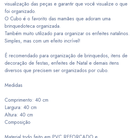
visualização das peças e garantir que você visualize o que
foi organizado.
O Cubo é o favorito das mamães que adoram uma
brinquedoteca organizada.
Também muito utilizado para organizar os enfeites natalinos.
Simples, mas com um efeito incrível!
É recomendado para organização de brinquedos, itens de
decoração de festas, enfeites de Natal e demais itens
diversos que precisem ser organizados por cubo.
Medidas
Comprimento: 40 cm
Largura: 40 cm
Altura: 40 cm
Composição
Material todo feito em PVC REFORÇADO e