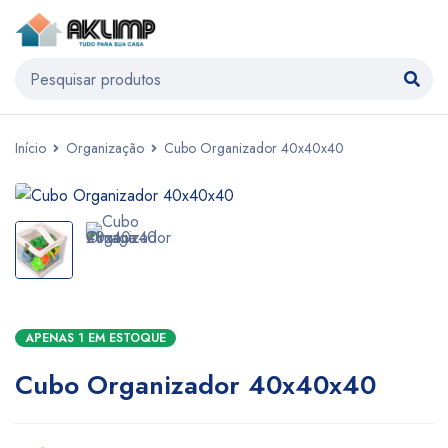
Início
Organização
Cubo Organizador 40x40x40
APENAS 1 EM ESTOQUE
Cubo Organizador 40x40x40