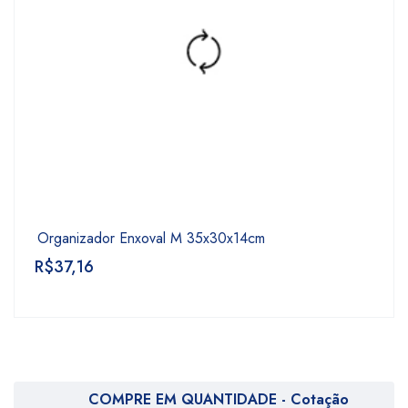
Organizador Enxoval M 35x30x14cm
R$
37,16
COMPRE EM QUANTIDADE - Cotação