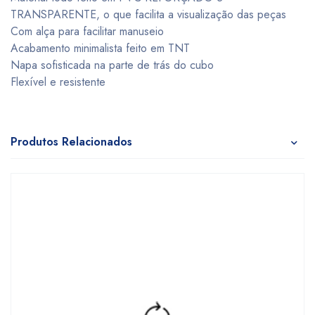
TRANSPARENTE, o que facilita a visualização das peças
Com alça para facilitar manuseio
Acabamento minimalista feito em TNT
Napa sofisticada na parte de trás do cubo
Flexível e resistente
Produtos Relacionados