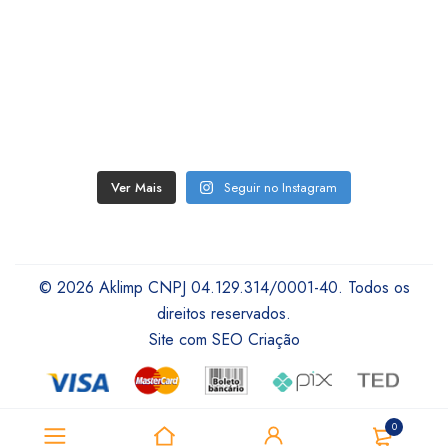
Ver Mais
Seguir no Instagram
© 2026 Aklimp CNPJ 04.129.314/0001-40. Todos os
direitos reservados.
Site com SEO Criação
0