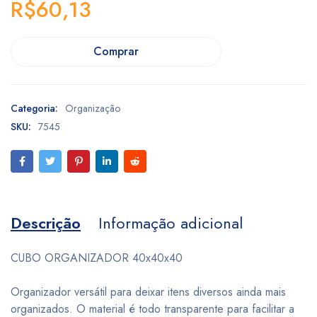
R$
60,13
Comprar
Categoria:
Organização
SKU:
7545
Descrição
Informação adicional
CUBO ORGANIZADOR 40x40x40
Organizador versátil para deixar itens diversos ainda mais
organizados. O material é todo transparente para facilitar a