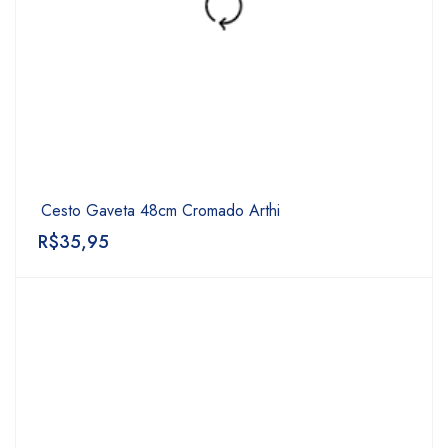
Cesto Gaveta 48cm Cromado Arthi
R$
35,95