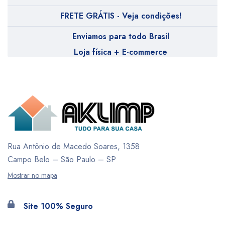
FRETE GRÁTIS - Veja condições!
Enviamos para todo Brasil
Loja física + E-commerce
Rua Antônio de Macedo Soares, 1358
Campo Belo – São Paulo – SP
Mostrar no mapa
Site 100% Seguro