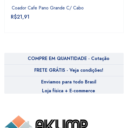
Coador Cafe Pano Grande C/ Cabo
R$
21,91
COMPRE EM QUANTIDADE - Cotação
FRETE GRÁTIS - Veja condições!
Enviamos para todo Brasil
Loja física + E-commerce