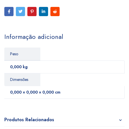
Informação adicional
Peso
0,000 kg
Dimensões
0,000 × 0,000 × 0,000 cm
Produtos Relacionados