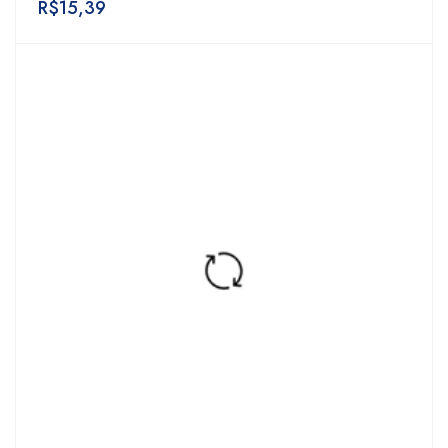
R$
15,39