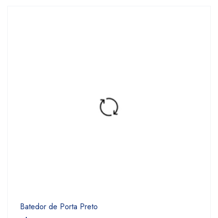
Batedor de Porta Preto