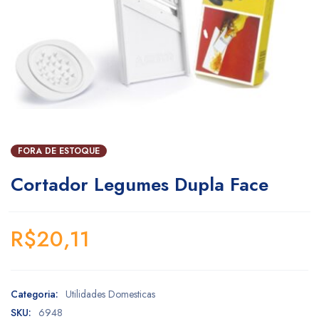
FORA DE ESTOQUE
Cortador Legumes Dupla Face
R$
20,11
Categoria:
Utilidades Domesticas
SKU:
6948