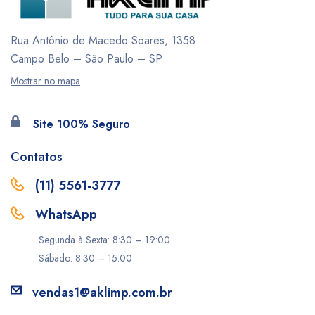
Rua Antônio de Macedo Soares, 1358
Campo Belo – São Paulo – SP
Mostrar no mapa
Site 100% Seguro
Contatos
(11) 5561-3777
WhatsApp
Segunda à Sexta: 8:30 – 19:00
Sábado: 8:30 – 15:00
vendas1@aklimp.com.br