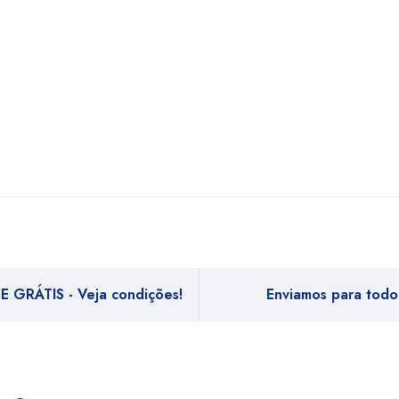
E GRÁTIS - Veja condições!
Enviamos para todo 