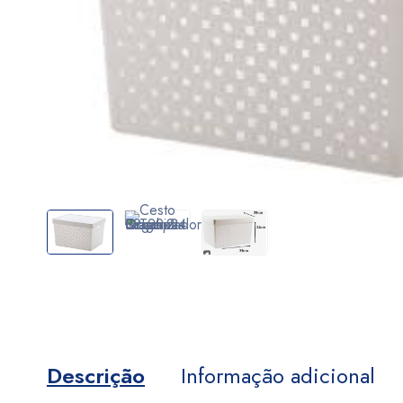
Descrição
Informação adicional