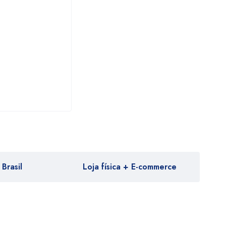
Brasil
Loja física + E-commerce