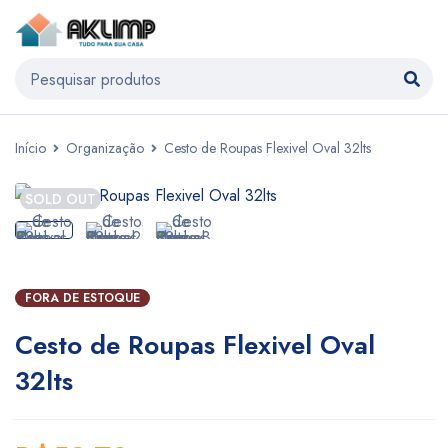
Início
Organização
Cesto de Roupas Flexivel Oval 32lts
SOLD OUT
FORA DE ESTOQUE
Cesto de Roupas Flexivel Oval
32lts