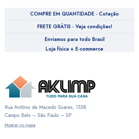
COMPRE EM QUANTIDADE - Cotação
FRETE GRÁTIS - Veja condições!
Enviamos para todo Brasil
Loja física + E-commerce
Rua Antônio de Macedo Soares, 1358
Campo Belo – São Paulo – SP
Mostrar no mapa