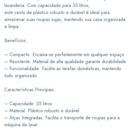
lavanderia. Com capacidade para 35 litros,
este cesto de plástico robusto e durável é ideal para
armazenar suas roupas sujas, mantendo sua casa organizada
e limpa.
Benefícios:
– Compacto: Encaixa-se perfeitamente em qualquer espaço
– Resistente: Material de alta qualidade garante durabilidade
– Funcionalidade: Facilita as tarefas domésticas, mantendo
tudo organizado
Características Principais:
– Capacidade: 35 litros
– Material: Plástico robusto e durável
– Alças Integradas: Facilita o transporte de roupas para a
máquina de lavar