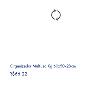
Organizador Multiuso Xg 60x50x28cm
R$
66,22