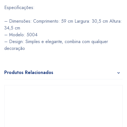
Especificações:
– Dimensões: Comprimento: 59 cm Largura: 30,5 cm Altura:
34,5 cm
– Modelo: 5004
– Design: Simples e elegante, combina com qualquer
decoração
Produtos Relacionados