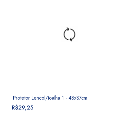
Protetor Lencol/toalha 1 - 48x37cm
R$
29,25