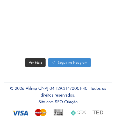
Ver Mais
Seguir no Instagram
© 2026 Aklimp CNPJ 04.129.314/0001-40. Todos os
direitos reservados.
Site com SEO Criação