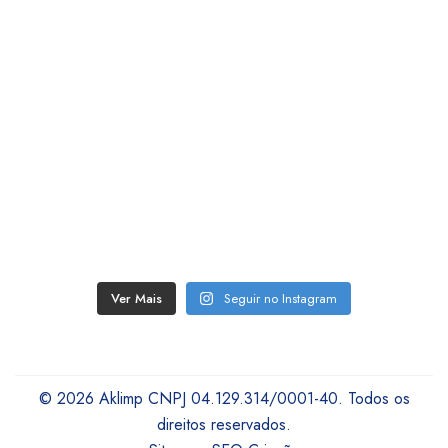
Ver Mais
Seguir no Instagram
© 2026 Aklimp CNPJ 04.129.314/0001-40. Todos os
direitos reservados.