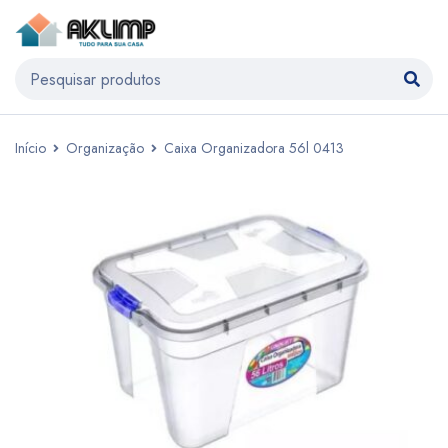
Início
Organização
Caixa Organizadora 56l 0413