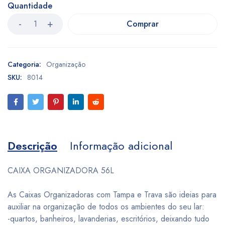
Quantidade
Comprar
Categoria:
Organização
SKU:
8014
Descrição
Informação adicional
CAIXA ORGANIZADORA 56L
As Caixas Organizadoras com Tampa e Trava são ideias para
auxiliar na organização de todos os ambientes do seu lar:
-quartos, banheiros, lavanderias, escritórios, deixando tudo