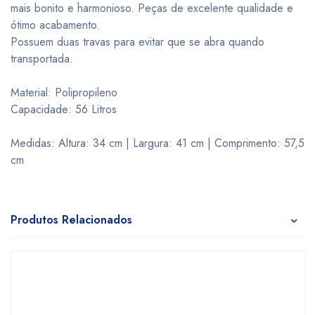
mais bonito e harmonioso. Peças de excelente qualidade e
ótimo acabamento.
Possuem duas travas para evitar que se abra quando
transportada.
Material: Polipropileno
Capacidade: 56 Litros
Medidas: Altura: 34 cm | Largura: 41 cm | Comprimento: 57,5
cm
Produtos Relacionados