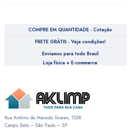
COMPRE EM QUANTIDADE - Cotação
FRETE GRÁTIS - Veja condições!
Enviamos para todo Brasil
Loja física + E-commerce
Rua Antônio de Macedo Soares, 1358
Campo Belo – São Paulo – SP