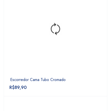
Escorredor Cama Tubo Cromado
R$
89,90