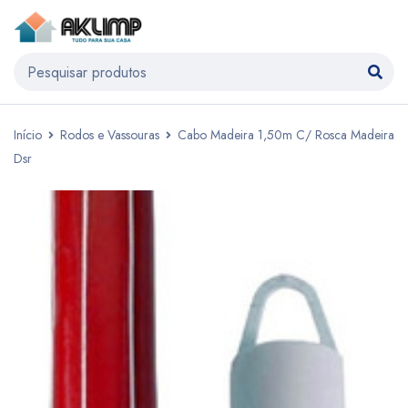
Início
Rodos e Vassouras
Cabo Madeira 1,50m C/ Rosca Madeira
Dsr