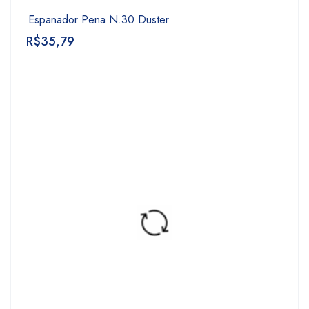
Espanador Pena N.30 Duster
R$
35,79