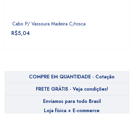
Cabo P/ Vassoura Madeira C/rosca
R$
5,04
COMPRE EM QUANTIDADE - Cotação
FRETE GRÁTIS - Veja condições!
Enviamos para todo Brasil
Loja física + E-commerce