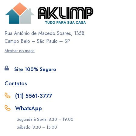
Rua Antônio de Macedo Soares, 1358
Campo Belo – São Paulo – SP
Mostrar no mapa
Site 100% Seguro
Contatos
(11) 5561-3777
WhatsApp
Segunda à Sexta: 8:30 – 19:00
Sábado: 8:30 – 15:00