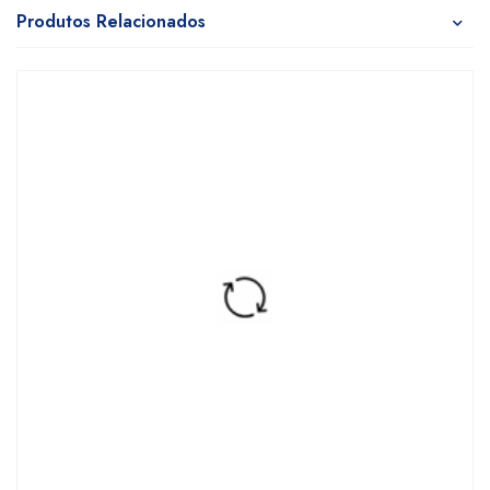
Produtos Relacionados