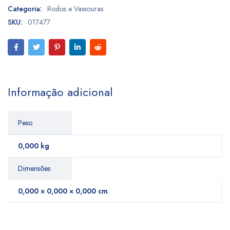
Categoria:
Rodos e Vassouras
SKU:
017477
Informação adicional
Peso
0,000 kg
Dimensões
0,000 × 0,000 × 0,000 cm