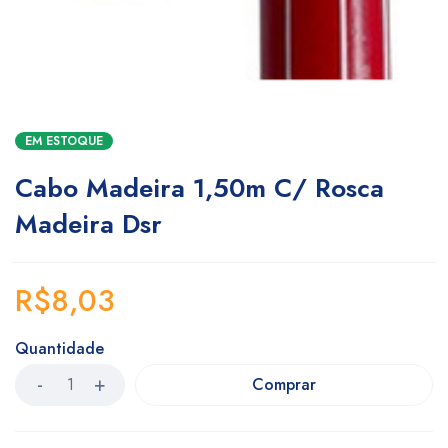
EM ESTOQUE
Cabo Madeira 1,50m C/ Rosca
Madeira Dsr
R$
8,03
Quantidade
Comprar