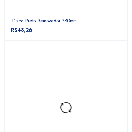
Disco Preto Removedor 380mm
R$
48,26