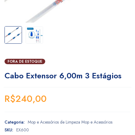
FORA DE ESTOQUE
Cabo Extensor 6,00m 3 Estágios
R$
240,00
Categoria:
Mop e Acessórios de Limpeza Mop e Acessórios
SKU:
EX600