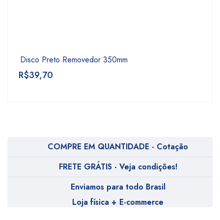
Disco Preto Removedor 350mm
R$
39,70
COMPRE EM QUANTIDADE - Cotação
FRETE GRÁTIS - Veja condições!
Enviamos para todo Brasil
Loja física + E-commerce