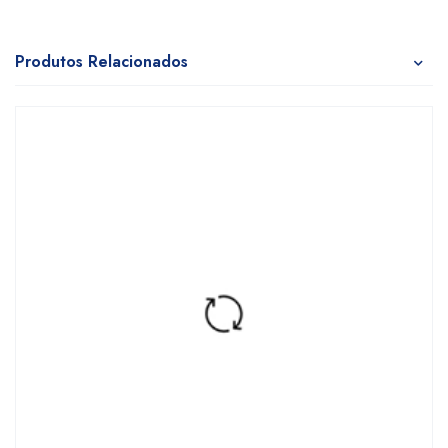
Produtos Relacionados