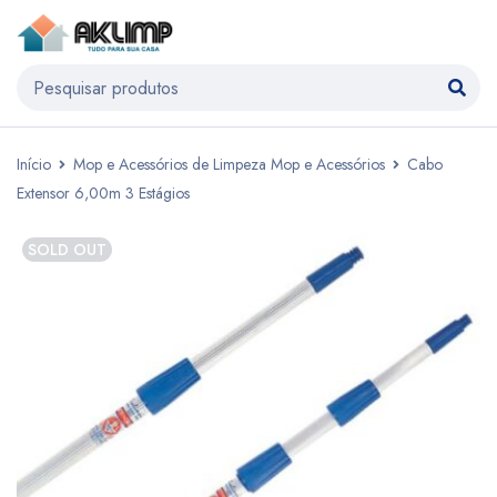
Início
Mop e Acessórios de Limpeza Mop e Acessórios
Cabo
Extensor 6,00m 3 Estágios
SOLD OUT