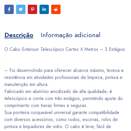
Descrição
Informação adicional
O Cabo Extensor Telescópico Certec 6 Metros – 3 Estágios
:
– Foi desenvolvido para oferecer alcance máximo, leveza e
resistência em atividades profissionais de limpeza, pintura e
manutenção em altura.
Fabricado em alumínio anodizado de alta qualidade, é
telescópico e conta com três estágios, permitindo ajuste do
comprimento com travas firmes e seguras.
Sua ponteira rosqueável universal garante compatibilidade
com diversos acessórios, como rodos, escovas, rolos de
pintura e limpadores de vidro. O cabo é leve, fácil de