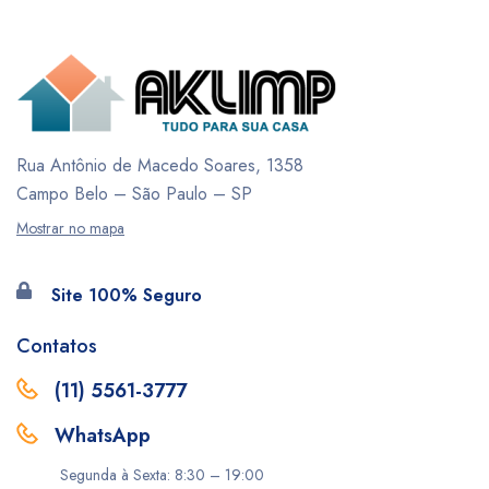
Rua Antônio de Macedo Soares, 1358
Campo Belo – São Paulo – SP
Mostrar no mapa
Site 100% Seguro
Contatos
(11) 5561-3777
WhatsApp
Segunda à Sexta: 8:30 – 19:00