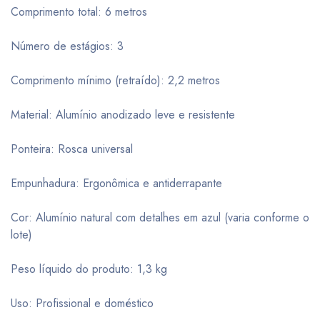
Comprimento total: 6 metros
Número de estágios: 3
Comprimento mínimo (retraído): 2,2 metros
Material: Alumínio anodizado leve e resistente
Ponteira: Rosca universal
Empunhadura: Ergonômica e antiderrapante
Cor: Alumínio natural com detalhes em azul (varia conforme o
lote)
Peso líquido do produto: 1,3 kg
Uso: Profissional e doméstico