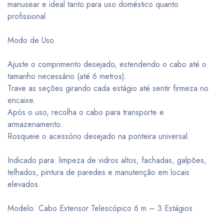
manusear e ideal tanto para uso doméstico quanto
profissional.
Modo de Uso
Ajuste o comprimento desejado, estendendo o cabo até o
tamanho necessário (até 6 metros).
Trave as seções girando cada estágio até sentir firmeza no
encaixe.
Após o uso, recolha o cabo para transporte e
armazenamento.
Rosqueie o acessório desejado na ponteira universal.
Indicado para: limpeza de vidros altos, fachadas, galpões,
telhados, pintura de paredes e manutenção em locais
elevados.
Modelo: Cabo Extensor Telescópico 6 m – 3 Estágios