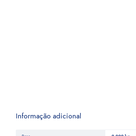
Informação adicional