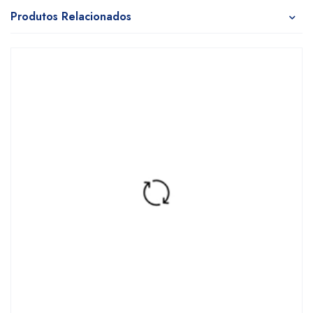
Produtos Relacionados