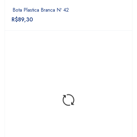
Bota Plastica Branca Nº 42
R$
89,30