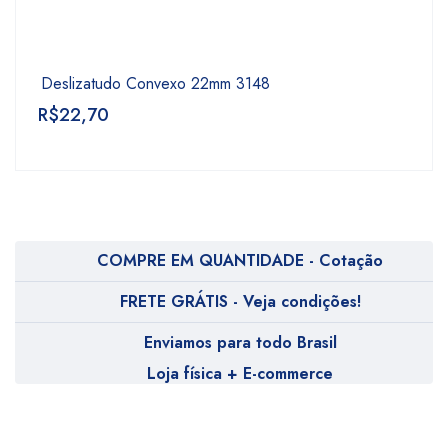
Deslizatudo Convexo 22mm 3148
R$
22,70
COMPRE EM QUANTIDADE - Cotação
FRETE GRÁTIS - Veja condições!
Enviamos para todo Brasil
Loja física + E-commerce