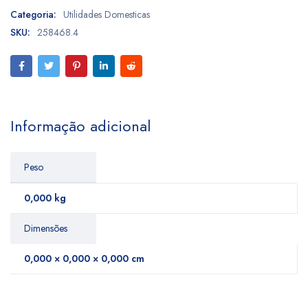
Categoria:
Utilidades Domesticas
SKU:
258468.4
Informação adicional
Peso
0,000 kg
Dimensões
0,000 × 0,000 × 0,000 cm