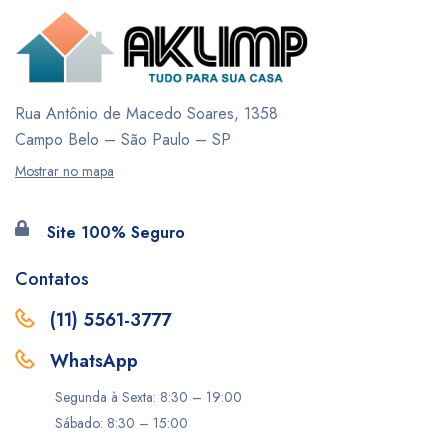
Rua Antônio de Macedo Soares, 1358
Campo Belo – São Paulo – SP
Mostrar no mapa
Site 100% Seguro
Contatos
(11) 5561-3777
WhatsApp
Segunda à Sexta: 8:30 – 19:00
Sábado: 8:30 – 15:00