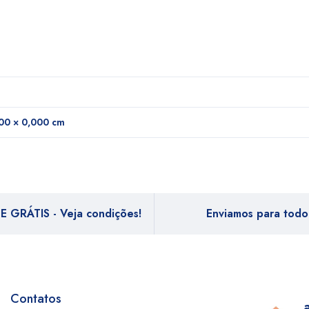
00 × 0,000 cm
E GRÁTIS - Veja condições!
Enviamos para todo 
Contatos