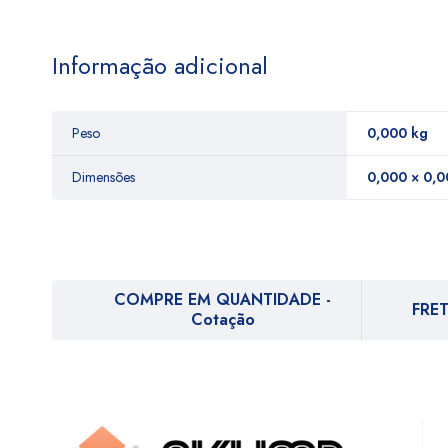
Informação adicional
Peso
0,000 kg
Dimensões
0,000 × 0,0
COMPRE EM QUANTIDADE -
FRET
Cotação