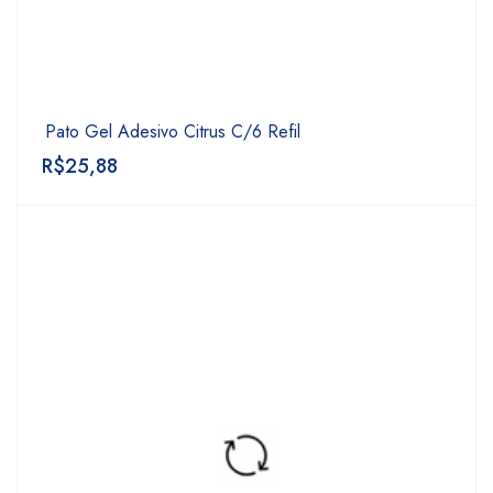
Pato Gel Adesivo Citrus C/6 Refil
R$
25,88