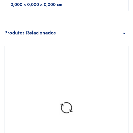
0,000 × 0,000 × 0,000 cm
Produtos Relacionados