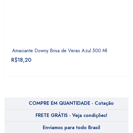
Amaciante Downy Brisa de Verao Azul 500 Ml
R$
18,20
COMPRE EM QUANTIDADE - Cotação
FRETE GRÁTIS - Veja condições!
Enviamos para todo Brasil