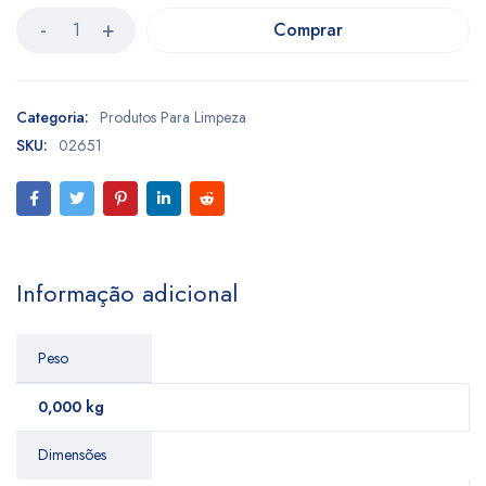
Comprar
Categoria:
Produtos Para Limpeza
SKU:
02651
Informação adicional
Peso
0,000 kg
Dimensões