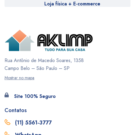
Loja física + E-commerce
Rua Antônio de Macedo Soares, 1358
Campo Belo – São Paulo – SP
Mostrar no mapa
Site 100% Seguro
Contatos
(11) 5561-3777