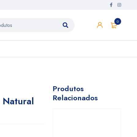
0
Produtos
Relacionados
 Natural