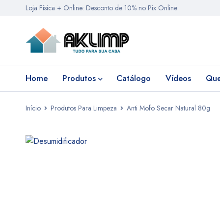
Loja Física + Online: Desconto de 10% no Pix Online
Home
Produtos
Catálogo
Vídeos
Qu
Início
Produtos Para Limpeza
Anti Mofo Secar Natural 80g