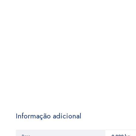
Informação adicional