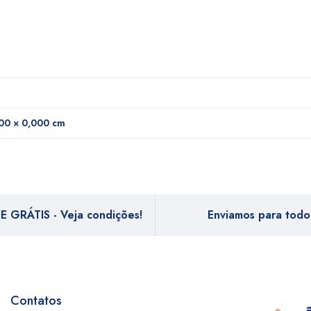
00 × 0,000 cm
E GRÁTIS - Veja condições!
Enviamos para todo 
Contatos