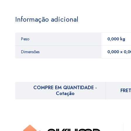
Informação adicional
Peso
0,000 kg
Dimensões
0,000 × 0,0
COMPRE EM QUANTIDADE -
FRET
Cotação