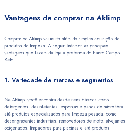
Vantagens de comprar na Aklimp
Comprar na Aklimp vai muito além da simples aquisição de
produtos de limpeza. A seguir, listamos as principais
vantagens que fazem da loja a preferida do bairro Campo
Belo.
1. Variedade de marcas e segmentos
Na Aklimp, você encontra desde itens básicos como
detergentes, desinfetantes, esponjas e panos de microfibra
até produtos especializados para limpeza pesada, como
desengraxantes industriais, removedores de mofo, alvejantes
oxigenados, limpadores para piscinas e até produtos