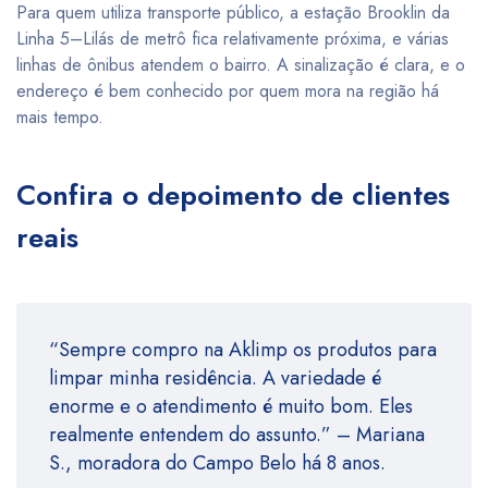
Para quem utiliza transporte público, a estação Brooklin da
Linha 5–Lilás de metrô fica relativamente próxima, e várias
linhas de ônibus atendem o bairro. A sinalização é clara, e o
endereço é bem conhecido por quem mora na região há
mais tempo.
Confira o depoimento de clientes
reais
“Sempre compro na Aklimp os produtos para
limpar minha residência. A variedade é
enorme e o atendimento é muito bom. Eles
realmente entendem do assunto.” – Mariana
S., moradora do Campo Belo há 8 anos.