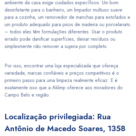
ambiente da casa exige cuidados específicos. Um bom
desinfetante para o banheiro, um limpador multiuso suave
para a cozinha, um removedor de manchas para estofados e
um produto adequado para pisos de madeira ou porcelanato
– todos eles têm formulações diferentes. Usar o produto
errado pode danificar superfícies, deixar resíduos ou
simplesmente não remover a sujeira por completo.
Por isso, encontrar uma loja especializada que ofereça
variedade, marcas confiáveis e preços competitivos é o
primeiro passo para uma limpeza realmente eficaz. E é
exatamente isso que a Aklimp oferece aos moradores do
Campo Belo e região.
Localização privilegiada: Rua
Antônio de Macedo Soares, 1358