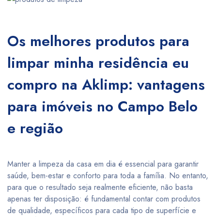
Os melhores produtos para
limpar minha residência eu
compro na Aklimp: vantagens
para imóveis no Campo Belo
e região
Manter a limpeza da casa em dia é essencial para garantir
saúde, bem-estar e conforto para toda a família. No entanto,
para que o resultado seja realmente eficiente, não basta
apenas ter disposição: é fundamental contar com produtos
de qualidade, específicos para cada tipo de superfície e