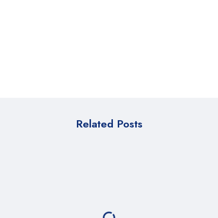
Related Posts