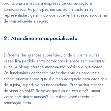
profissionalizantes para empresas de conservação e
condomínios. As principais marcas do mercado estão
representadas, garantindo que você tenha acesso ao que há
de mais eficiente e seguro.
2. Atendimento especializado
Diferente das grandes superficies, onde o cliente muitas
vezes fica perdido entre corredores imensos sem encontrar
ajuda, a Aklimp oferece atendimento próximo e qualificado.
Os funcionários conhecem profundamente os produtos e
sabem orientar sobre qual é o mais adequado para cada tipo
de sujeira, superfície ou necessidade. Precisa tirar mancha
de vinho do sofá? Remover gordura do exaustor? Limpar
vidros sem deixar marcas? Na Aklimp, você recebe a
orientação certa.