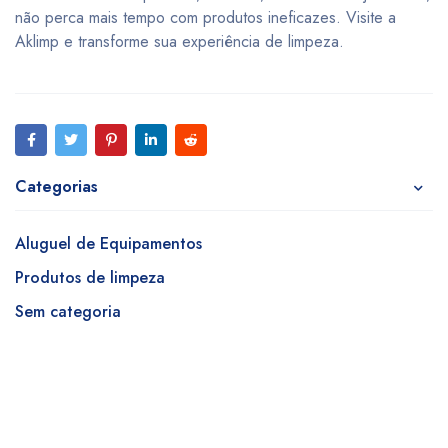
não perca mais tempo com produtos ineficazes. Visite a
Aklimp e transforme sua experiência de limpeza.
Categorias
Aluguel de Equipamentos
Produtos de limpeza
Sem categoria