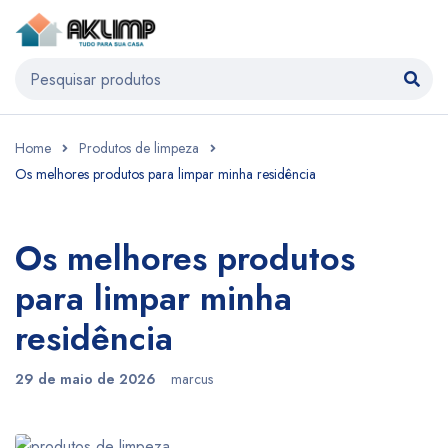
Home
Produtos de limpeza
Os melhores produtos para limpar minha residência
Os melhores produtos
para limpar minha
residência
29 de maio de 2026
marcus