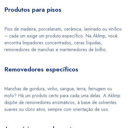
Produtos para pisos
Piso de madeira, porcelanato, cerâmica, laminado ou vinílico
– cada um exige um produto específico. Na Aklimp, você
encontra limpadores concentrados, ceras líquidas,
removedores de manchas e mantenedores de brilho.
Removedores específicos
Manchas de gordura, vinho, sangue, terra, ferrugem ou
mofo? Há um produto certo para cada uma delas. A Aklimp
dispõe de removedores enzimáticos, à base de solventes
suaves ou cloro ativo, sempre com orientação de uso.