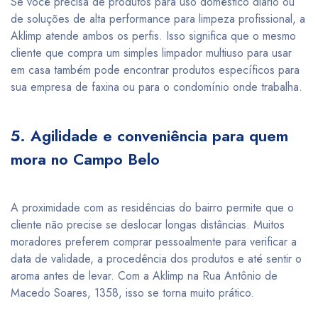
Se você precisa de produtos para uso doméstico diário ou
de soluções de alta performance para limpeza profissional, a
Aklimp atende ambos os perfis. Isso significa que o mesmo
cliente que compra um simples limpador multiuso para usar
em casa também pode encontrar produtos específicos para
sua empresa de faxina ou para o condomínio onde trabalha.
5. Agilidade e conveniência para quem
mora no Campo Belo
A proximidade com as residências do bairro permite que o
cliente não precise se deslocar longas distâncias. Muitos
moradores preferem comprar pessoalmente para verificar a
data de validade, a procedência dos produtos e até sentir o
aroma antes de levar. Com a Aklimp na Rua Antônio de
Macedo Soares, 1358, isso se torna muito prático.