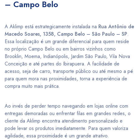
– Campo Belo
A Aklimp está estrategicamente instalada na
Rua Antônio de
Macedo Soares, 1358, Campo Belo – São Paulo – SP
.
Essa localização é um grande diferencial para quem reside
no próprio Campo Belo ou em bairros vizinhos como
Brooklin, Moema, Indianópolis, Jardim São Paulo, Vila Nova
Conceição e até partes do Ibirapuera. A facilidade de
acesso, seja de carro, transporte público ou até mesmo a pé
para quem mora nas proximidades, torna a experiência de
compra muito mais prática.
Ao invés de perder tempo navegando em lojas online com
entregas demoradas ou enfrentar filas em grandes redes, o
cliente da Aklimp encontra atendimento personalizado e
pode levar os produtos imediatamente. Para quem valoriza
agilidade, essa proximidade é um grande atrativo.