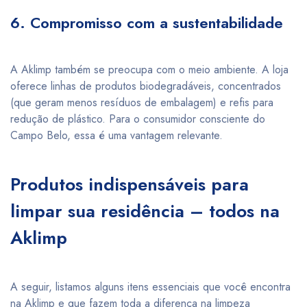
6. Compromisso com a sustentabilidade
A Aklimp também se preocupa com o meio ambiente. A loja
oferece linhas de produtos biodegradáveis, concentrados
(que geram menos resíduos de embalagem) e refis para
redução de plástico. Para o consumidor consciente do
Campo Belo, essa é uma vantagem relevante.
Produtos indispensáveis para
limpar sua residência – todos na
Aklimp
A seguir, listamos alguns itens essenciais que você encontra
na Aklimp e que fazem toda a diferença na limpeza