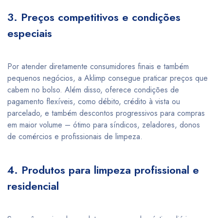
3. Preços competitivos e condições
especiais
Por atender diretamente consumidores finais e também
pequenos negócios, a Aklimp consegue praticar preços que
cabem no bolso. Além disso, oferece condições de
pagamento flexíveis, como débito, crédito à vista ou
parcelado, e também descontos progressivos para compras
em maior volume – ótimo para síndicos, zeladores, donos
de comércios e profissionais de limpeza.
4. Produtos para limpeza profissional e
residencial