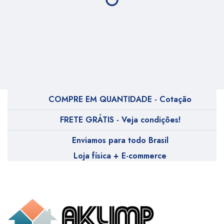
COMPRE EM QUANTIDADE - Cotação
FRETE GRÁTIS - Veja condições!
Enviamos para todo Brasil
Loja física + E-commerce