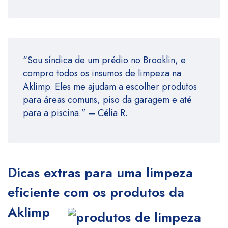
“Sou síndica de um prédio no Brooklin, e
compro todos os insumos de limpeza na
Aklimp. Eles me ajudam a escolher produtos
para áreas comuns, piso da garagem e até
para a piscina.” – Célia R.
Dicas extras para uma limpeza
eficiente com os produtos da
Aklimp