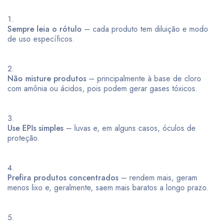
Sempre leia o rótulo
– cada produto tem diluição e modo
de uso específicos.
Não misture produtos
– principalmente à base de cloro
com amônia ou ácidos, pois podem gerar gases tóxicos.
Use EPIs simples
– luvas e, em alguns casos, óculos de
proteção.
Prefira produtos concentrados
– rendem mais, geram
menos lixo e, geralmente, saem mais baratos a longo prazo.