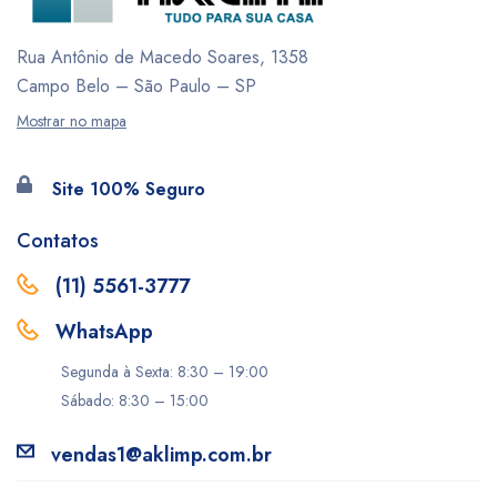
Rua Antônio de Macedo Soares, 1358
Campo Belo – São Paulo – SP
Mostrar no mapa
Site 100% Seguro
Contatos
(11) 5561-3777
WhatsApp
Segunda à Sexta: 8:30 – 19:00
Sábado: 8:30 – 15:00
vendas1@aklimp.com.br