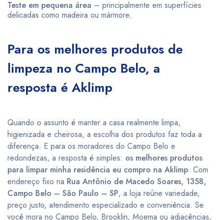
Teste em pequena área
– principalmente em superfícies
delicadas como madeira ou mármore.
Para os melhores produtos de
limpeza no Campo Belo, a
resposta é Aklimp
Quando o assunto é manter a casa realmente limpa,
higienizada e cheirosa, a escolha dos produtos faz toda a
diferença. E para os moradores do Campo Belo e
redondezas, a resposta é simples:
os melhores produtos
para limpar minha residência eu compro na Aklimp
. Com
endereço fixo na
Rua Antônio de Macedo Soares, 1358,
Campo Belo – São Paulo – SP
, a loja reúne variedade,
preço justo, atendimento especializado e conveniência. Se
você mora no Campo Belo, Brooklin, Moema ou adjacências,