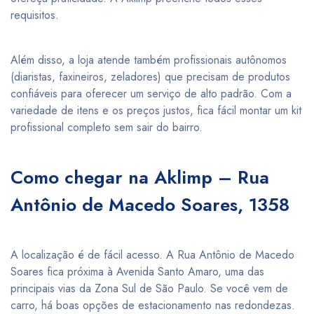
requisitos.
Além disso, a loja atende também profissionais autônomos
(diaristas, faxineiros, zeladores) que precisam de produtos
confiáveis para oferecer um serviço de alto padrão. Com a
variedade de itens e os preços justos, fica fácil montar um kit
profissional completo sem sair do bairro.
Como chegar na Aklimp – Rua
Antônio de Macedo Soares, 1358
A localização é de fácil acesso. A Rua Antônio de Macedo
Soares fica próxima à Avenida Santo Amaro, uma das
principais vias da Zona Sul de São Paulo. Se você vem de
carro, há boas opções de estacionamento nas redondezas.