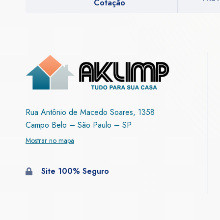
Cotação
Rua Antônio de Macedo Soares, 1358
Campo Belo – São Paulo – SP
Mostrar no mapa
Site 100% Seguro