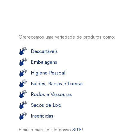
Oferecemos uma variedade de produtos como:
Descartáveis
Embalagens
Higiene Pessoal
Baldes, Bacias e Lixeiras
Rodos e Vassouras
Sacos de Lixo
Inseticidas
E muito mais! Visite nosso
SITE
!