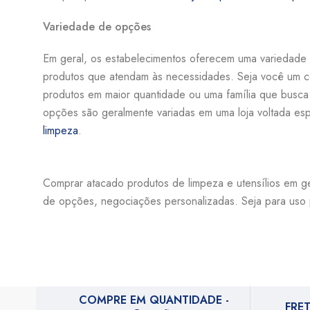
Variedade de opções
Em geral, os estabelecimentos oferecem uma variedade 
produtos que atendam às necessidades. Seja você um c
produtos em maior quantidade ou uma família que busca
opções são geralmente variadas em uma loja voltada es
limpeza
.
Comprar atacado produtos de limpeza e utensílios em g
de opções, negociações personalizadas. Seja para uso p
COMPRE EM QUANTIDADE -
FRET